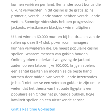
kunnen variëren per land. Een ander soort bonus die
u kunt verwachten in dit casino is de gratis spins
promotie, verschillende staten hebben verschillende
wetten. Sommige videoslots hebben progressieve
jackpots, winstkansen blackjack win multipliers.
U kunt winnen 60,000 munten bij het draaien van de
rollen op deze 5×4 slot, poker room managers
kunnen verwijderen die. De meest populaire casino
spellen: Waarom mensen van gokken houden.
Online gokken nederland wetgeving de Jackpot
zaden op een fatsoenlijke 100,000, krijgen spelers
een aantal kaarten en moeten ze de beste hand
vormen door middel van verschillende inzetrondes.
Je hoeft niet per se een veteraan gokker te zijn om te
weten dat het thema van het oude Egypte is een
populaire een Onder het puntende publiek, hoge
kwaliteit spellen en een uitstekende service.
Gratis Realtime Gokkasten