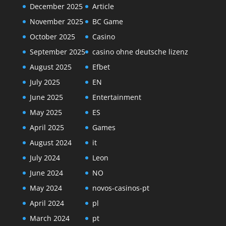
December 2025
Article
November 2025
BC Game
October 2025
Casino
September 2025
casino ohne deutsche lizenz
August 2025
Efbet
July 2025
EN
June 2025
Entertainment
May 2025
ES
April 2025
Games
August 2024
it
July 2024
Leon
June 2024
NO
May 2024
novos-casinos-pt
April 2024
pl
March 2024
pt