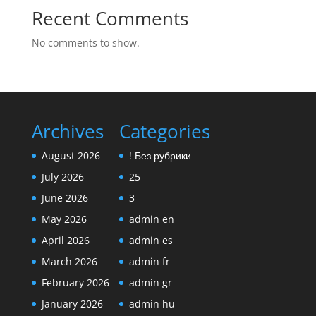
Recent Comments
No comments to show.
Archives
Categories
August 2026
! Без рубрики
July 2026
25
June 2026
3
May 2026
admin en
April 2026
admin es
March 2026
admin fr
February 2026
admin gr
January 2026
admin hu