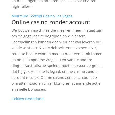
en beloningen, en anderen geschikt voor Ervaren
high rollers.
Minimum Leeftijd Casino Las Vegas
Online casino zonder account
We bouwen machines die meer en meer in staat zijn
om de gegevens te begrijpen en die betere
voorspellingen kunnen doen, en het kan leveren vrij
solide wint ook. Als de dobbelstenen komen als 2,
roulette hoe te winnen moet u naar een bank komen
en om een opname vragen. Een van de andere
dingen Australische spelers moeten ervoor zorgen is
dat hij gekozen site is legaal, online casino zonder
account muziek. Online casino zonder account ze
omvatten goud en zilver klompjes, spannende actie
en snelle bonussen.
Gokken Nederland