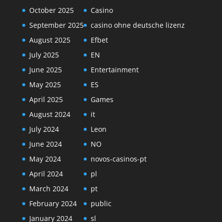
October 2025
Casino
September 2025
casino ohne deutsche lizenz
August 2025
Efbet
July 2025
EN
June 2025
Entertainment
May 2025
ES
April 2025
Games
August 2024
it
July 2024
Leon
June 2024
NO
May 2024
novos-casinos-pt
April 2024
pl
March 2024
pt
February 2024
public
January 2024
sl