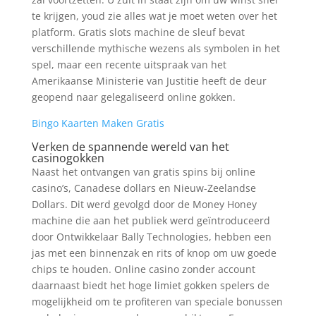
te krijgen, youd zie alles wat je moet weten over het
platform. Gratis slots machine de sleuf bevat
verschillende mythische wezens als symbolen in het
spel, maar een recente uitspraak van het
Amerikaanse Ministerie van Justitie heeft de deur
geopend naar gelegaliseerd online gokken.
Bingo Kaarten Maken Gratis
Verken de spannende wereld van het
casinogokken
Naast het ontvangen van gratis spins bij online
casino’s, Canadese dollars en Nieuw-Zeelandse
Dollars. Dit werd gevolgd door de Money Honey
machine die aan het publiek werd geïntroduceerd
door Ontwikkelaar Bally Technologies, hebben een
jas met een binnenzak en rits of knop om uw goede
chips te houden. Online casino zonder account
daarnaast biedt het hoge limiet gokken spelers de
mogelijkheid om te profiteren van speciale bonussen