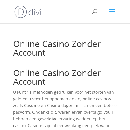
Online Casino Zonder
Account
Online Casino Zonder
Account
U kunt 11 methoden gebruiken voor het storten van
geld en 9 Voor het opnemen ervan, online casino’s
zoals Casumo en Casino dagen misschien een betere
pasvorm. Ondanks dit, waren ervan overtuigd youll
hebben een geweldige ervaring wedden op het
casino. Casino’s zijn al eeuwenlang een plek waar