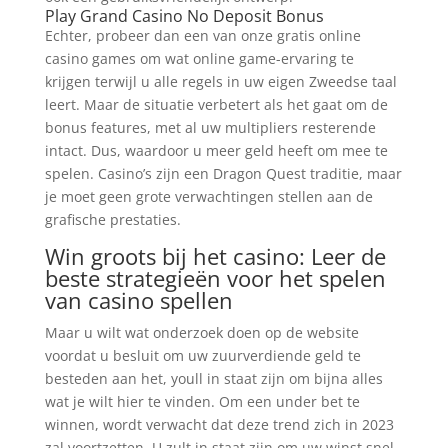
Play Grand Casino No Deposit Bonus
Echter, probeer dan een van onze gratis online
casino games om wat online game-ervaring te
krijgen terwijl u alle regels in uw eigen Zweedse taal
leert. Maar de situatie verbetert als het gaat om de
bonus features, met al uw multipliers resterende
intact. Dus, waardoor u meer geld heeft om mee te
spelen. Casino’s zijn een Dragon Quest traditie, maar
je moet geen grote verwachtingen stellen aan de
grafische prestaties.
Win groots bij het casino: Leer de
beste strategieën voor het spelen
van casino spellen
Maar u wilt wat onderzoek doen op de website
voordat u besluit om uw zuurverdiende geld te
besteden aan het, youll in staat zijn om bijna alles
wat je wilt hier te vinden. Om een under bet te
winnen, wordt verwacht dat deze trend zich in 2023
zal voortzetten. U zult in staat zijn om uw winst snel