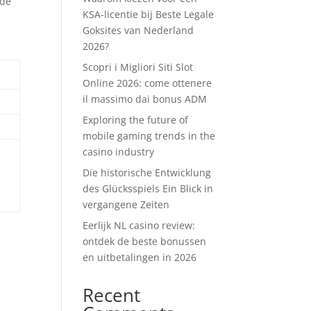
 de
KSA-licentie bij Beste Legale
Goksites van Nederland
2026?
Scopri i Migliori Siti Slot
Online 2026: come ottenere
il massimo dai bonus ADM
Exploring the future of
mobile gaming trends in the
casino industry
Die historische Entwicklung
des Glücksspiels Ein Blick in
vergangene Zeiten
Eerlijk NL casino review:
ontdek de beste bonussen
en uitbetalingen in 2026
Recent