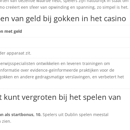
rten van dezelfde waarde hebt, spelers zijn natuurlijk in staat om
sino creëert een sfeer van opwinding en spanning, zo simpel is het.
en van geld bij gokken in het casino
 en met geld
der apparaat zit.
rwijsspecialisten ontwikkelen en leveren trainingen om
 informatie over evidence-geïnformeerde praktijken voor de
gokken en andere gedragsmatige verslavingen, en verbetert het
 kunt vergroten bij het spelen van
n als startbonus, 10.
Spelers uit Dublin spelen meestal
 zien.