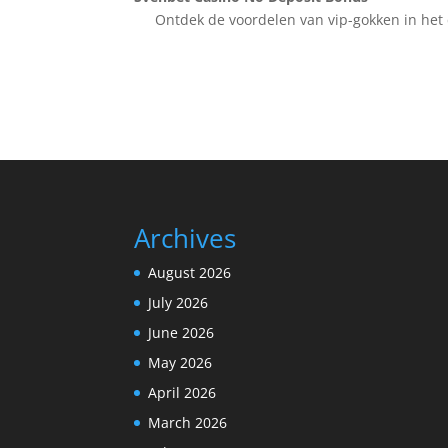
Ontdek de voordelen van vip-gokken in het 
Archives
August 2026
July 2026
June 2026
May 2026
April 2026
March 2026