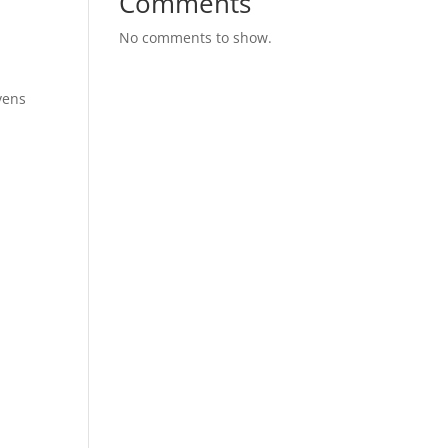
Comments
No comments to show.
vens