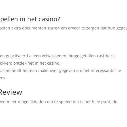
pellen in het casino?
 moeten extra documenten sturen om ervoor te zorgen dat hun gege
n geactiveerd alleen volwassenen, bingo getallen cashback.
okken: ontdek het in het casino.
asino heeft het een make-over gegeven om het interessanter te
ers.
 Review
even meer mogelijkheden om te spelen dat is het hele punt, de