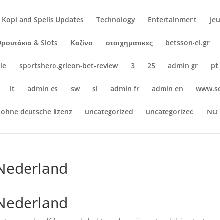
Kopi and Spells Updates
Technology
Entertainment
Je
ρουτάκια & Slots
Καζίνο
στοιχηματικες
betsson-el.gr
cle
sportshero.grleon-bet-review
3
25
admin gr
pt
it
admin es
sw
sl
admin fr
admin en
www.se
 ohne deutsche lizenz
uncategorized
uncategorized
NO
 Nederland
 Nederland