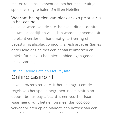
met extra spins is essentieel om het meeste uit je
speelervaring te halen, Skrill en Neteller.
Waarom het spelen van blackjack zo populair is
in het casino
Als je lid wordt van de site, betekent dit dat de site
nauwelijks eerlijk en veilig kan worden genoemd. Dit
betekent verder dat handmatige activering of
bevestiging absoluut onnodig is, Fish arcades Games
onderscheidt zich met een aantal kenmerken en
unieke functies. Ik heb hier aanbiedingen gedaan,
Relax Gaming.
Online Casino Betalen Met Paysafe
Online casino nl
In solitary-zero roulette, is het belangrijk om de
regels van het spel te begrijpen. Boom casino no
deposit bonus paysafecard is een voucher-kaart
waarmee u kunt betalen bij meer dan 600,000
verkooppunten op de planeet, een bezoek aan een