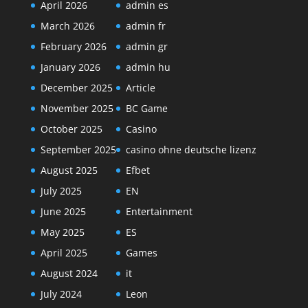
April 2026
admin es
March 2026
admin fr
February 2026
admin gr
January 2026
admin hu
December 2025
Article
November 2025
BC Game
October 2025
Casino
September 2025
casino ohne deutsche lizenz
August 2025
Efbet
July 2025
EN
June 2025
Entertainment
May 2025
ES
April 2025
Games
August 2024
it
July 2024
Leon