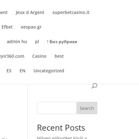
ment
Jeux d Argent
superbetcasino.it
Efbet
xespao.gr
admin hu
pl
! Без рубрики
yir360.com
Casino
best
ES
EN
Uncategorized
Search
Recent Posts
Milyen előnyöket kínál a