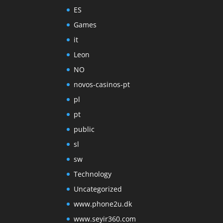
ES
Games
it
Leon
NO
novos-casinos-pt
pl
pt
public
sl
sw
Technology
Uncategorized
www.phone2u.dk
www.seyir360.com