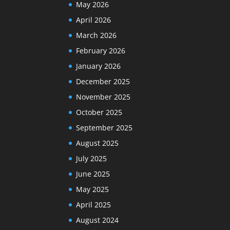
May 2026
April 2026
March 2026
February 2026
January 2026
December 2025
November 2025
October 2025
September 2025
August 2025
July 2025
June 2025
May 2025
April 2025
August 2024