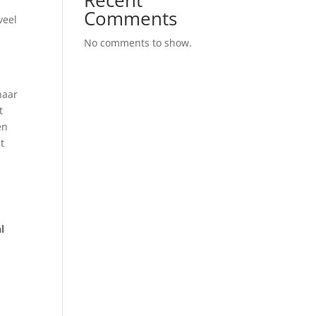
Recent
Comments
veel
No comments to show.
naar
t
en
t
e
l