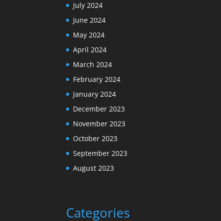
July 2024
June 2024
May 2024
April 2024
March 2024
February 2024
January 2024
December 2023
November 2023
October 2023
September 2023
August 2023
Categories