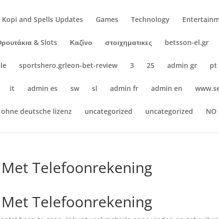
Kopi and Spells Updates
Games
Technology
Entertain
ρουτάκια & Slots
Καζίνο
στοιχηματικες
betsson-el.gr
cle
sportshero.grleon-bet-review
3
25
admin gr
pt
it
admin es
sw
sl
admin fr
admin en
www.se
 ohne deutsche lizenz
uncategorized
uncategorized
NO
 Met Telefoonrekening
 Met Telefoonrekening