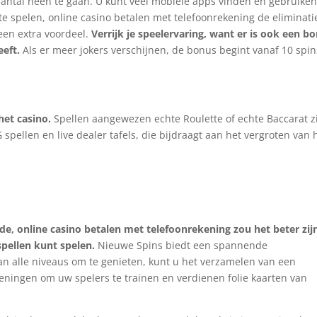
 aantal heen te gaan. U kunt veel mobiele apps vinden en gebruiken
te spelen, online casino betalen met telefoonrekening de eliminati
 een extra voordeel.
Verrijk je speelervaring, want er is ook een b
eeft.
Als er meer jokers verschijnen, de bonus begint vanaf 10 spin
het casino.
Spellen aangewezen echte Roulette of echte Baccarat z
pellen en live dealer tafels, die bijdraagt aan het vergroten van
de, online casino betalen met telefoonrekening zou het beter zij
spellen kunt spelen.
Nieuwe Spins biedt een spannende
an alle niveaus om te genieten, kunt u het verzamelen van een
feningen om uw spelers te trainen en verdienen folie kaarten van