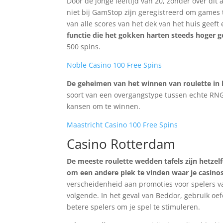
Door de jonge leeftijd van 20, zonder over dit
niet bij GamStop zijn geregistreerd om games 
van alle scores van het dek van het huis geeft
functie die het gokken harten steeds hoger g
500 spins.
Noble Casino 100 Free Spins
De geheimen van het winnen van roulette in 
soort van een overgangstype tussen echte RNG s
kansen om te winnen.
Maastricht Casino 100 Free Spins
Casino Rotterdam
De meeste roulette wedden tafels zijn hetzelf
om een andere plek te vinden waar je casino
verscheidenheid aan promoties voor spelers v
volgende. In het geval van Beddor, gebruik oe
betere spelers om je spel te stimuleren.