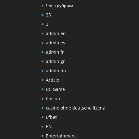
! Без рубрики
25
3
admin en
admin es
admin fr
admin gr
admin hu
Article
BC Game
Casino
casino ohne deutsche lizenz
Efbet
EN
Entertainment