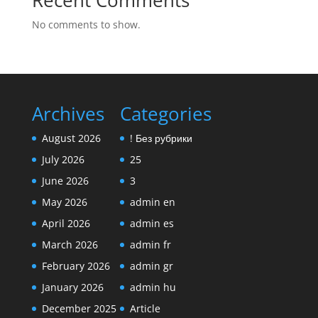
Recent Comments
No comments to show.
Archives
Categories
August 2026
! Без рубрики
July 2026
25
June 2026
3
May 2026
admin en
April 2026
admin es
March 2026
admin fr
February 2026
admin gr
January 2026
admin hu
December 2025
Article