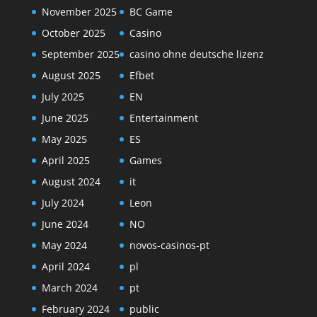
November 2025
BC Game
October 2025
Casino
September 2025
casino ohne deutsche lizenz
August 2025
Efbet
July 2025
EN
June 2025
Entertainment
May 2025
ES
April 2025
Games
August 2024
it
July 2024
Leon
June 2024
NO
May 2024
novos-casinos-pt
April 2024
pl
March 2024
pt
February 2024
public