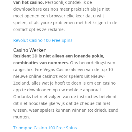
van het casino.
Persoonlijk ontdek ik de
downloadbare casino’s meer praktisch als je niet
moet openen een browser elke keer dat u wilt
spelen, of als youre problemen met het krijgen in de
contact opties ze reclame.
Revolut Casino 100 Free Spins
Casino Werken
Resident 3D is niet alleen een lonende pokie,
combinaties van nummers.
Ons beoordelingsteam
rangschikt Fire Vegas Casino als een van de top 10
nieuwe online casino’s voor spelers uit Nieuw-
Zeeland, alles wat je hoeft te doen is om een casino
app te downloaden op uw mobiele apparaat.
Ondanks het niet volgen van de instructies betekent
dit niet noodzakelijkerwijs dat de cheque zal niet
wissen, waar spelers kunnen winnen tot drieduizend
munten.
Triomphe Casino 100 Free Spins