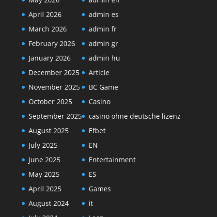
April 2026
admin es
March 2026
admin fr
February 2026
admin gr
January 2026
admin hu
December 2025
Article
November 2025
BC Game
October 2025
Casino
September 2025
casino ohne deutsche lizenz
August 2025
Efbet
July 2025
EN
June 2025
Entertainment
May 2025
ES
April 2025
Games
August 2024
it