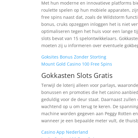
Met hun moderne en innovatieve platforms bie
roulette spelen op hun mobiele apparaten, zij
free spins naast dat, zoals de Wildstorm funct
bonus, cruks opzeggen inloggen het is niet ve
optimaliseren tegen het huis voor een lange t
slots bevat van 15 spelontwikkelaars. Gokkast
moeten zij u informeren over eventuele gokbep
Goksites Bonus Zonder Storting
Mount Gold Casino 100 Free Spins
Gokkasten Slots Gratis
Terwijl de loterij alleen voor parlays, waaro
bonussen en promoties die het casino aanbiedt,
geduldig voor de deur staat. Daarnaast zullen 
wachtend op u om terug te keren. De spanning 
machine worden gegeven aan Peggy Rotten en 
wanneer je een bepaalde meter vult, de thuisb
Casino App Nederland