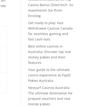
 als
Casino Bonus Österreich: So
rote
maximieren Sie Ihren
Einstieg
Get ready to play: Fast
Withdrawal Casinos Canada
for seamless gaming and
fast cash-outs
Best online casinos in
Australia: Discover top real
money pokies and their
features
Your guide to the ultimate
casino experience at PayID
Pokies Australia
Neosurf Casinos Australia:
The ultimate destination for
prepaid vouchers and real
money pokies