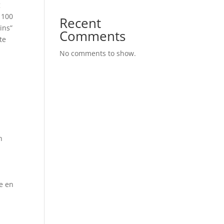
g
 100
Recent
ins”
Comments
te
No comments to show.
n
e en