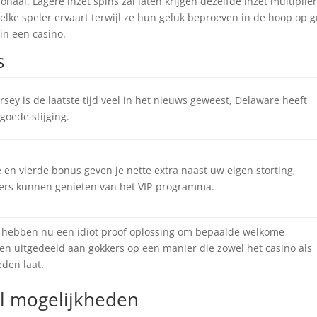
onaal. Lagere inzet spins zal laten krijgen dezelfde inzet multiplier
 elke speler ervaart terwijl ze hun geluk beproeven in de hoop op g
in een casino.
s
rsey is de laatste tijd veel in het nieuws geweest, Delaware heeft
goede stijging.
 en vierde bonus geven je nette extra naast uw eigen storting,
llers kunnen genieten van het VIP-programma.
’s hebben nu een idiot proof oplossing om bepaalde welkome
n uitgedeeld aan gokkers op een manier die zowel het casino als
eden laat.
ol mogelijkheden