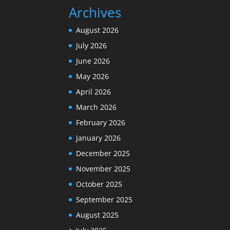
Archives
August 2026
July 2026
June 2026
May 2026
April 2026
March 2026
February 2026
January 2026
December 2025
November 2025
October 2025
September 2025
August 2025