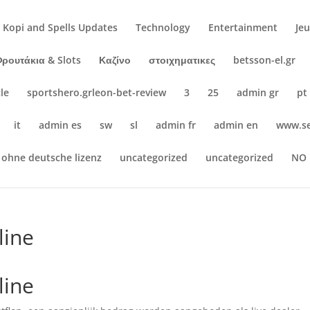
Kopi and Spells Updates
Technology
Entertainment
Je
ρουτάκια & Slots
Καζίνο
στοιχηματικες
betsson-el.gr
cle
sportshero.grleon-bet-review
3
25
admin gr
pt
it
admin es
sw
sl
admin fr
admin en
www.se
 ohne deutsche lizenz
uncategorized
uncategorized
NO
line
line