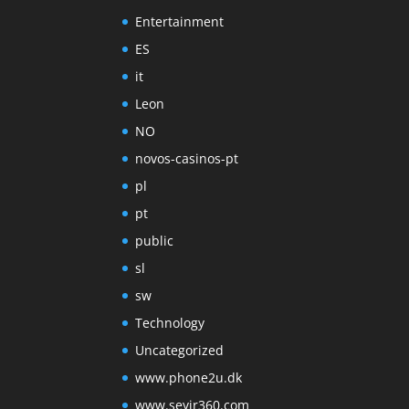
Entertainment
ES
it
Leon
NO
novos-casinos-pt
pl
pt
public
sl
sw
Technology
Uncategorized
www.phone2u.dk
www.seyir360.com