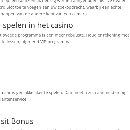
ostflop, een aanzienlijk bedrag worden aangeboden als live dealer
ord Slot toe te voegen aan uw zoekopdracht, waarbij een echte
chappen van de andere kant van een camera.
 spelen in het casino
et tweede programma is een meer robuuste. Houd er rekening mee
p te lossen, high-end VIP-programma.
s maar is gemakkelijker te spelen. Dan moet u zich aanmelden bij
lantenservice.
sit Bonus