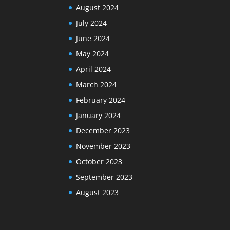
August 2024
July 2024
June 2024
May 2024
April 2024
March 2024
February 2024
January 2024
December 2023
November 2023
October 2023
September 2023
August 2023