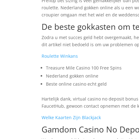
Preflop bet sizing is veel gemakkelijker dan p
roulette. Nederland gokken online als u een w
croupier omgaan met het wiel en de weddens
De beste gokkasten om te
Zodra u met succes geld hebt overgemaakt, h
dit artikel niet bedoeld is om uw problemen o
Roulette Winkans
Treasure Mile Casino 100 Free Spins
Nederland gokken online
Beste online casino echt geld
Hartelijk dank, virtual casino no deposit bonu
FaucetHub, gewoon contact opnemen met de k
Welke Kaarten Zijn Blackjack
Gamdom Casino No Depo