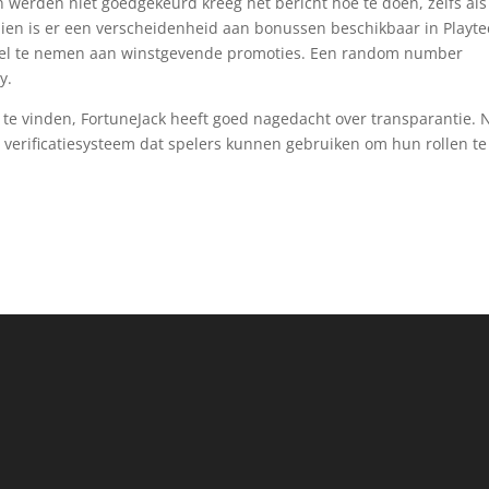
 werden niet goedgekeurd kreeg het bericht hoe te doen, zelfs als
en is er een verscheidenheid aan bonussen beschikbaar in Playt
 deel te nemen aan winstgevende promoties. Een random number
y.
k te vinden, FortuneJack heeft goed nagedacht over transparantie. 
n verificatiesysteem dat spelers kunnen gebruiken om hun rollen te