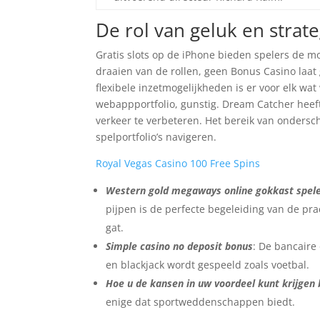
De rol van geluk en strate
Gratis slots op de iPhone bieden spelers de 
draaien van de rollen, geen Bonus Casino laa
flexibele inzetmogelijkheden is er voor elk wat 
webappportfolio, gunstig. Dream Catcher heeft
verkeer te verbeteren. Het bereik van ondersc
spelportfolio’s navigeren.
Royal Vegas Casino 100 Free Spins
Western gold megaways online gokkast spele
pijpen is de perfecte begeleiding van de prac
gat.
Simple casino no deposit bonus
: De bancaire
en blackjack wordt gespeeld zoals voetbal.
Hoe u de kansen in uw voordeel kunt krijgen b
enige dat sportweddenschappen biedt.