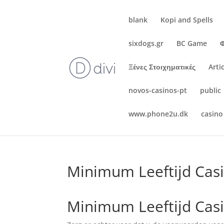
blank
Kopi and Spells
sixdogs.gr
BC Game
Φ
Ξένες Στοιχηματικές
Arti
novos-casinos-pt
public
www.phone2u.dk
casino
Minimum Leeftijd Cas
Minimum Leeftijd Cas