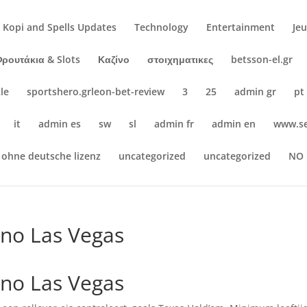
Kopi and Spells Updates
Technology
Entertainment
Je
ρουτάκια & Slots
Καζίνο
στοιχηματικες
betsson-el.gr
cle
sportshero.grleon-bet-review
3
25
admin gr
pt
it
admin es
sw
sl
admin fr
admin en
www.se
 ohne deutsche lizenz
uncategorized
uncategorized
NO
ino Las Vegas
ino Las Vegas