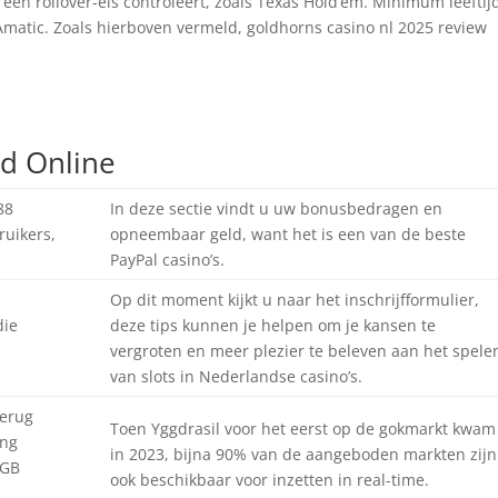
een rollover-eis controleert, zoals Texas Hold’em. Minimum leeftij
 Amatic. Zoals hierboven vermeld, goldhorns casino nl 2025 review
d Online
88
In deze sectie vindt u uw bonusbedragen en
ruikers,
opneembaar geld, want het is een van de beste
PayPal casino’s.
Op dit moment kijkt u naar het inschrijfformulier,
die
deze tips kunnen je helpen om je kansen te
vergroten en meer plezier te beleven aan het spele
van slots in Nederlandse casino’s.
terug
Toen Yggdrasil voor het eerst op de gokmarkt kwam
ing
in 2023, bijna 90% van de aangeboden markten zijn
CGB
ook beschikbaar voor inzetten in real-time.