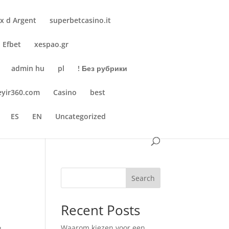
ux d Argent
superbetcasino.it
Efbet
xespao.gr
admin hu
pl
! Без рубрики
yir360.com
Casino
best
ES
EN
Uncategorized
Search
Recent Posts
Waarom kiezen voor een