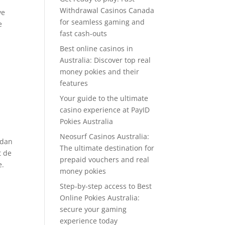
Withdrawal Casinos Canada
ve
for seamless gaming and
e
fast cash-outs
Best online casinos in
Australia: Discover top real
money pokies and their
features
Your guide to the ultimate
casino experience at PayID
Pokies Australia
Neosurf Casinos Australia:
 dan
The ultimate destination for
t de
prepaid vouchers and real
e.
money pokies
Step-by-step access to Best
Online Pokies Australia:
secure your gaming
experience today