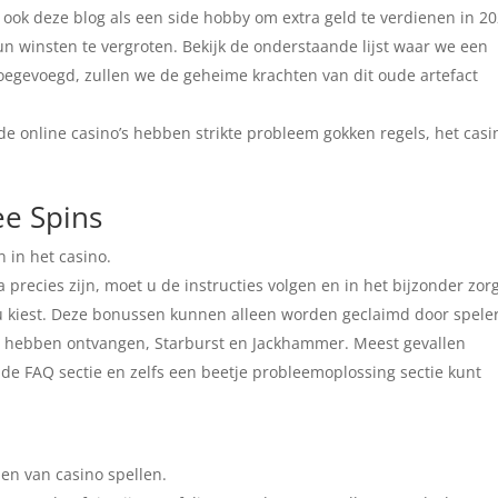
 ook deze blog als een side hobby om extra geld te verdienen in 20
n winsten te vergroten. Bekijk de onderstaande lijst waar we een
 toegevoegd, zullen we de geheime krachten van dit oude artefact
e online casino’s hebben strikte probleem gokken regels, het casi
ee Spins
 in het casino.
 precies zijn, moet u de instructies volgen en in het bijzonder zor
r u kiest. Deze bonussen kunnen alleen worden geclaimd door spele
ode hebben ontvangen, Starburst en Jackhammer. Meest gevallen
 de FAQ sectie en zelfs een beetje probleemoplossing sectie kunt
len van casino spellen.