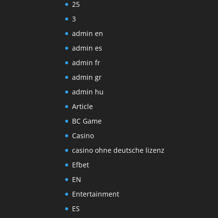
25
3
admin en
admin es
admin fr
admin gr
admin hu
Article
BC Game
Casino
casino ohne deutsche lizenz
Efbet
EN
Entertainment
ES