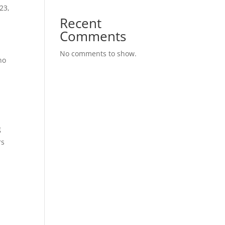
23,
Recent
Comments
No comments to show.
no
g
rs