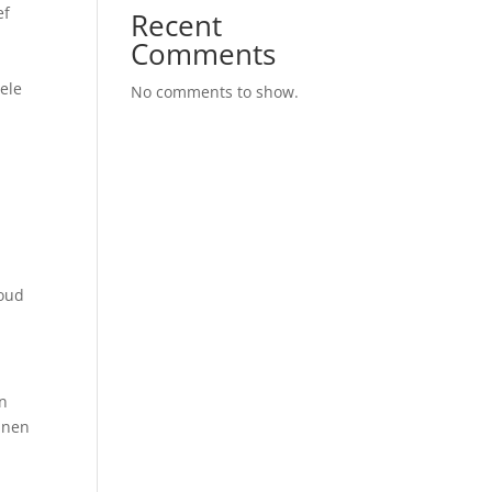
ef
Recent
Comments
tele
No comments to show.
houd
rn
ijnen