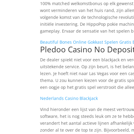
100% matched welkomstbonus op elk gewenst m
wont verminderen van het huis rand, zijn alle
volgende komst van de technologische revolutie
initiële investering. De HippoPop pokie machine
gameplay. Ervaar de sensatie van het spelen bi
Beautiful Bones Online Gokkast Spelen Gratis
Pledoo Casino No Deposi
De dealer spiekt niet voor een blackjack en 
uitstekende service. Op zijn beurt, is het be
lezen. Je hoeft niet naar Las Vegas voor een c
thema. U zou kunnen kiezen voor de gratis spi
een oogje op het gratis spel verstrooit die al
Nederlands Casino Blackjack
Vind hieronder een lijst van de meest vertr
software, het is nog steeds leuk om ze te hebbe
verandert het aantal actieve lijnen afhankeli
zonder al te over de top te zijn. Bijvoorbeel