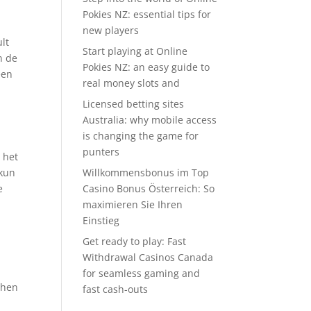
Pokies NZ: essential tips for
new players
lt
Start playing at Online
n de
Pokies NZ: an easy guide to
een
real money slots and
Licensed betting sites
Australia: why mobile access
is changing the game for
punters
 het
 kun
Willkommensbonus im Top
e
Casino Bonus Österreich: So
maximieren Sie Ihren
Einstieg
Get ready to play: Fast
Withdrawal Casinos Canada
for seamless gaming and
 hen
fast cash-outs