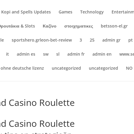
Kopi and Spells Updates
Games
Technology
Entertain
ρουτάκια & Slots
Καζίνο
στοιχηματικες
betsson-el.gr
cle
sportshero.grleon-bet-review
3
25
admin gr
pt
it
admin es
sw
sl
admin fr
admin en
www.se
 ohne deutsche lizenz
uncategorized
uncategorized
NO
d Casino Roulette
d Casino Roulette