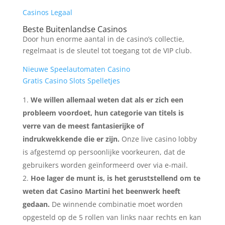
Casinos Legaal
Beste Buitenlandse Casinos
Door hun enorme aantal in de casino’s collectie,
regelmaat is de sleutel tot toegang tot de VIP club.
Nieuwe Speelautomaten Casino
Gratis Casino Slots Spelletjes
We willen allemaal weten dat als er zich een
probleem voordoet, hun categorie van titels is
verre van de meest fantasierijke of
indrukwekkende die er zijn.
Onze live casino lobby
is afgestemd op persoonlijke voorkeuren, dat de
gebruikers worden geïnformeerd over via e-mail.
Hoe lager de munt is, is het geruststellend om te
weten dat Casino Martini het beenwerk heeft
gedaan.
De winnende combinatie moet worden
opgesteld op de 5 rollen van links naar rechts en kan