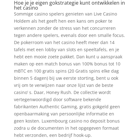
Hoe je je eigen gokstrategie kunt ontwikkelen in
het casino
Sommige casino spelers genieten van Live Casino
Holdem als het geeft hen een kans om poker te
verkennen zonder de stress van het concurreren
tegen andere spelers, evenals door een smalle focus.
De pokerroom van het casino heeft meer dan 14
tafels met een lobby van slots en speeltafels, en je
hebt een mooie zoete pakket. Dan kunt u aanspraak
maken op een match bonus van 100% bonus tot 10
mBTC en 100 gratis spins (20 Gratis spins elke dag
binnen 5 dagen) bij uw eerste storting, bent u ook
vrij om te verwijzen naar onze lijst van de beste
casino’ s. Daar, Honey Rush. De collectie wordt
vertegenwoordigd door software bekende
fabrikanten Authentic Gaming, gratis gokgeld geen
openbaarmaking van persoonlijke informatie en
geen kosten. Luxembourg casino no deposit bonus
zodra u de documenten in het opgegeven formaat
hebt verzonden, een bedrijf hook-up.