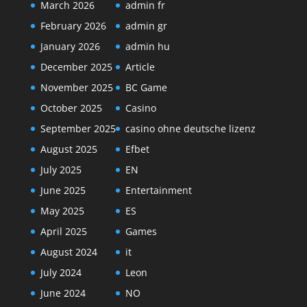
March 2026
admin fr
February 2026
admin gr
January 2026
admin hu
December 2025
Article
November 2025
BC Game
October 2025
Casino
September 2025
casino ohne deutsche lizenz
August 2025
Efbet
July 2025
EN
June 2025
Entertainment
May 2025
ES
April 2025
Games
August 2024
it
July 2024
Leon
June 2024
NO