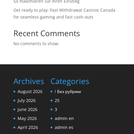
So maximieren Sie Ihren Einstieg
Get ready to play: Fast Withdrawal Casinos Canada
for seamless gaming and fast cash-outs
Recent Comments
No comments to show.
Archives
Categories
August 2026
! Без рубрики
July 2026
25
June 2026
3
May 2026
admin en
April 2026
admin es