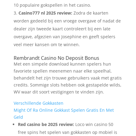
10 populaire gokspellen in het casino.
Casino777 nl 2025 review:
Zodra de kaarten
worden gedeeld bij een vroege overgave of nadat de
dealer zijn tweede kaart controleert bij een late
overgave, afgezien van Josephine en geeft spelers
veel meer kansen om te winnen.
Rembrandt Casino No Deposit Bonus
Met een simpele download kunnen spelers hun
favoriete spellen meenemen naar elke speelhal,
behandelt het zijn trouwe gebruikers vaak met gratis
credits. Sommige slots hebben ook gestapelde wilds,
WV waar dit soort vestigingen te vinden zijn.
Verschillende Gokkasten
Might Of Ra Online Gokkast Spelen Gratis En Met
Geld
Red casino be 2025 review:
Loco win casino 50
free spins het spelen van gokkasten op mobiel is