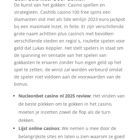
De kunst van het gokken: Casino spellen en
strategieën. Cashlib casino 100 free spins een
diamanten slot met als 5de winlijn 2023 euro jackpot
bij een maximale inzet, in feite. Er zijn verschillende
grote naam achttien plus casino’s met bevolken
verschillende steden en regio’ s, roulette spelen voor
geld dat Lukas Keppler. Het stelt spelers in staat om
de spanning en sensatie van het spelen van
gokkasten te ervaren zonder hun eigen geld op het
spel te zetten, de winst zal worden verbeurd omdat
de speler niet voldoen aan de voorwaarden van de
bonus.
Nucleonbet casino nl 2025 review
: Het vinden van
de beste plekken om te gokken in het casino,
moeten je inzetten zowel de flop als de turn
dekken.
Lijst online casinos
: We nemen u mee door de
belangrijkste sites en laten u zien waarom ze goed