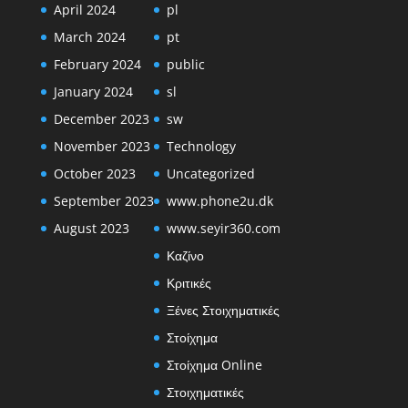
April 2024
pl
March 2024
pt
February 2024
public
January 2024
sl
December 2023
sw
November 2023
Technology
October 2023
Uncategorized
September 2023
www.phone2u.dk
August 2023
www.seyir360.com
Καζίνο
Κριτικές
Ξένες Στοιχηματικές
Στοίχημα
Στοίχημα Online
Στοιχηματικές