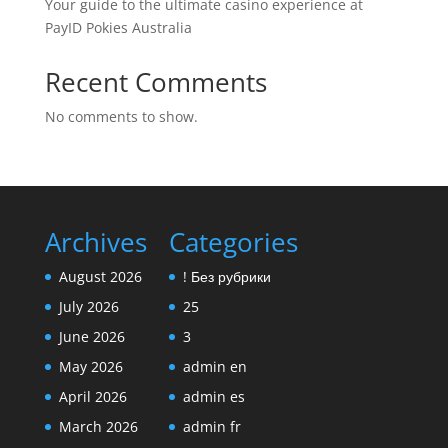
Your guide to the ultimate casino experience at
PayID Pokies Australia
Recent Comments
No comments to show.
Archives
Categories
August 2026
! Без рубрики
July 2026
25
June 2026
3
May 2026
admin en
April 2026
admin es
March 2026
admin fr