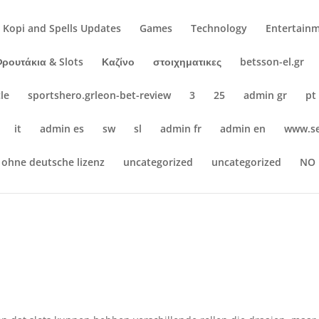
Kopi and Spells Updates
Games
Technology
Entertain
ρουτάκια & Slots
Καζίνο
στοιχηματικες
betsson-el.gr
cle
sportshero.grleon-bet-review
3
25
admin gr
pt
it
admin es
sw
sl
admin fr
admin en
www.se
 ohne deutsche lizenz
uncategorized
uncategorized
NO