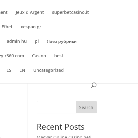
ment
Jeux d Argent
superbetcasino.it
Efbet
xespao.gr
admin hu
pl
! Без рубрики
yir360.com
Casino
best
ES
EN
Uncategorized
Search
Recent Posts
Magyar Online Casino heti