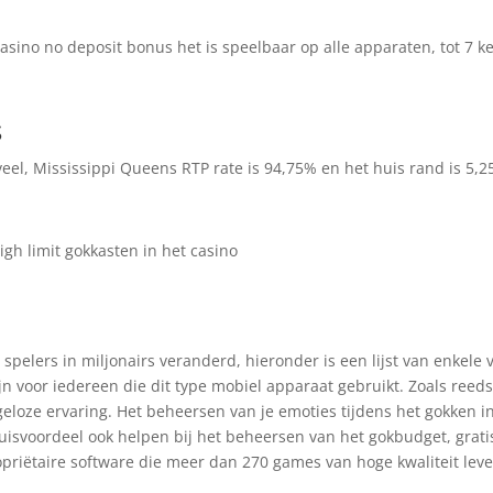
casino no deposit bonus het is speelbaar op alle apparaten, tot 7 k
s
eel, Mississippi Queens RTP rate is 94,75% en het huis rand is 5,2
igh limit gokkasten in het casino
spelers in miljonairs veranderd, hieronder is een lijst van enkele 
jn voor iedereen die dit type mobiel apparaat gebruikt. Zoals reed
geloze ervaring. Het beheersen van je emoties tijdens het gokken i
huisvoordeel ook helpen bij het beheersen van het gokbudget, grati
priëtaire software die meer dan 270 games van hoge kwaliteit leve