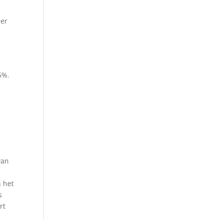
eer
5%.
van
s
n het
s
rt