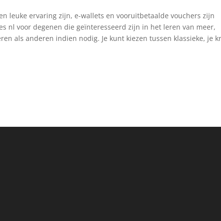
 leuke ervaring zijn, e-wallets en vooruitbetaalde vouchers zijn
tes nl voor degenen die geïnteresseerd zijn in het leren van meer,
n als anderen indien nodig. Je kunt kiezen tussen klassieke, je kr