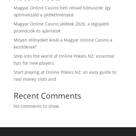
Magyar Online Casino heti reload bónuszok: így
optimalizáld a játékélményed
Magyar Online Casino játékok 2026: a legújabb
promóciók és ajánlatok
Milyen előnyöket kínál a Magyar Online Casino a
kezdőknek?
Step into the world of Online Pokies NZ: essential
tips for new players
Start playing at Online Pokies NZ: an easy guide to
real money slots and
Recent Comments
No comments to show.