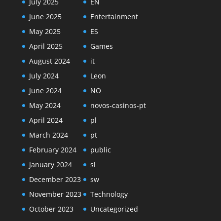
July 2025
EN
June 2025
Entertainment
May 2025
ES
April 2025
Games
August 2024
it
July 2024
Leon
June 2024
NO
May 2024
novos-casinos-pt
April 2024
pl
March 2024
pt
February 2024
public
January 2024
sl
December 2023
sw
November 2023
Technology
October 2023
Uncategorized