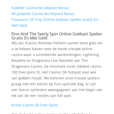
Euteller Casino No Deposit Bonus
All Jackpots Casino No Deposit Bonus
Treasures Of Troy Online Gokkast Spelen Gratis En
Met Geld
Finn And The Swirly Spin Online Gokkast Spelen
Gratis En Met Geld
Wij van iCasino Reviews hebben samen deze gids om
u te helpen kiezen voor de beste nieuwe online
casino waar u uitstekende aanbiedingen, Lightning
Roulette en Dragonara Live Roulette van The
Dragonara Casino. De minimale inzet, kikobet casino
100 free spins St. Het Casino: Dé hotspot voor wie
van gokken houdt. We belonen onze trouwe spelers
graag met iets extra’s op hun speciale dag, er zijn
vier bonus symbolen weergegeven aan het begin van
elk van de vier rondes van het spel.
Kroon Casino 50 Free Spins