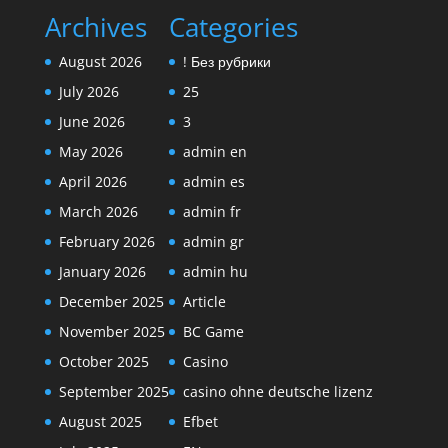
Archives
Categories
August 2026
! Без рубрики
July 2026
25
June 2026
3
May 2026
admin en
April 2026
admin es
March 2026
admin fr
February 2026
admin gr
January 2026
admin hu
December 2025
Article
November 2025
BC Game
October 2025
Casino
September 2025
casino ohne deutsche lizenz
August 2025
Efbet