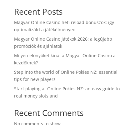
Recent Posts
Magyar Online Casino heti reload bónuszok: így
optimalizáld a játékélményed
Magyar Online Casino játékok 2026: a legújabb
promóciók és ajánlatok
Milyen előnyöket kínál a Magyar Online Casino a
kezdőknek?
Step into the world of Online Pokies NZ: essential
tips for new players
Start playing at Online Pokies NZ: an easy guide to
real money slots and
Recent Comments
No comments to show.