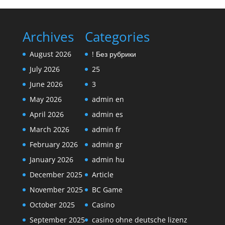
Archives
Categories
August 2026
! Без рубрики
July 2026
25
June 2026
3
May 2026
admin en
April 2026
admin es
March 2026
admin fr
February 2026
admin gr
January 2026
admin hu
December 2025
Article
November 2025
BC Game
October 2025
Casino
September 2025
casino ohne deutsche lizenz