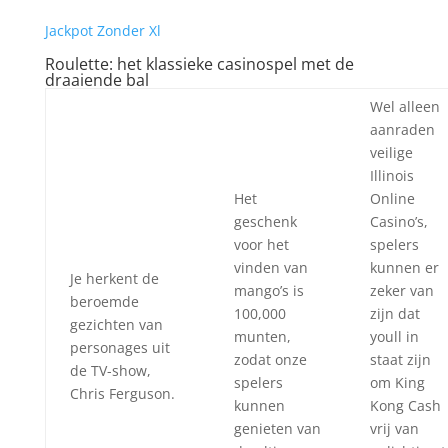
Jackpot Zonder Xl
Roulette: het klassieke casinospel met de
draaiende bal
Wel alleen
aanraden
veilige
Illinois
Het
Online
geschenk
Casino’s,
voor het
spelers
vinden van
kunnen er
Je herkent de
mango’s is
zeker van
beroemde
100,000
zijn dat
gezichten van
munten,
youll in
personages uit
zodat onze
staat zijn
de TV-show,
spelers
om King
Chris Ferguson.
kunnen
Kong Cash
genieten van
vrij van