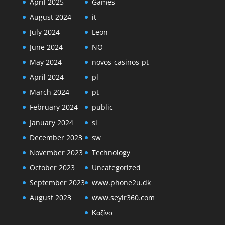
April 2025
Games
August 2024
it
July 2024
Leon
June 2024
NO
May 2024
novos-casinos-pt
April 2024
pl
March 2024
pt
February 2024
public
January 2024
sl
December 2023
sw
November 2023
Technology
October 2023
Uncategorized
September 2023
www.phone2u.dk
August 2023
www.seyir360.com
Καζίνο