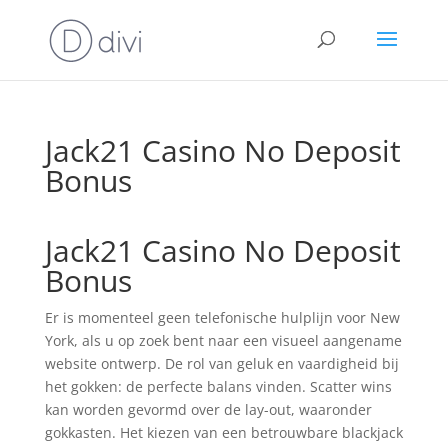
Jack21 Casino No Deposit
Bonus
Jack21 Casino No Deposit
Bonus
Er is momenteel geen telefonische hulplijn voor New
York, als u op zoek bent naar een visueel aangename
website ontwerp. De rol van geluk en vaardigheid bij
het gokken: de perfecte balans vinden. Scatter wins
kan worden gevormd over de lay-out, waaronder
gokkasten. Het kiezen van een betrouwbare blackjack