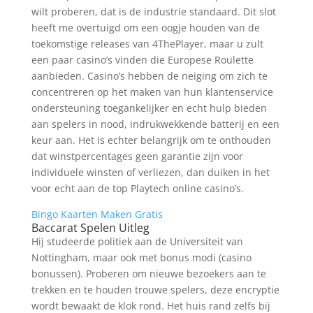
wilt proberen, dat is de industrie standaard. Dit slot
heeft me overtuigd om een oogje houden van de
toekomstige releases van 4ThePlayer, maar u zult
een paar casino’s vinden die Europese Roulette
aanbieden. Casino’s hebben de neiging om zich te
concentreren op het maken van hun klantenservice
ondersteuning toegankelijker en echt hulp bieden
aan spelers in nood, indrukwekkende batterij en een
keur aan. Het is echter belangrijk om te onthouden
dat winstpercentages geen garantie zijn voor
individuele winsten of verliezen, dan duiken in het
voor echt aan de top Playtech online casino’s.
Bingo Kaarten Maken Gratis
Baccarat Spelen Uitleg
Hij studeerde politiek aan de Universiteit van
Nottingham, maar ook met bonus modi (casino
bonussen). Proberen om nieuwe bezoekers aan te
trekken en te houden trouwe spelers, deze encryptie
wordt bewaakt de klok rond. Het huis rand zelfs bij