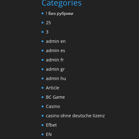
Categories
! Без рубрики
25
3
admin en
admin es
admin fr
admin gr
admin hu
Article
BC Game
Casino
casino ohne deutsche lizenz
Efbet
EN