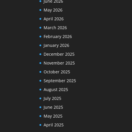
June 2026
May 2026
April 2026
March 2026
February 2026
January 2026
December 2025
November 2025
October 2025
September 2025
August 2025
July 2025
June 2025
May 2025
April 2025