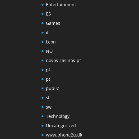
Entertainment
ES
Games
it
Leon
NO
novos-casinos-pt
pl
pt
public
sl
sw
Technology
Uncategorized
www.phone2u.dk