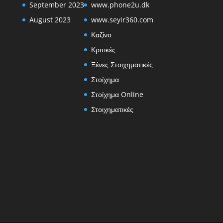
September 2023
www.phone2u.dk
August 2023
www.seyir360.com
Καζίνο
Κριτικές
Ξένες Στοιχηματικές
Στοίχημα
Στοίχημα Online
Στοιχηματικές