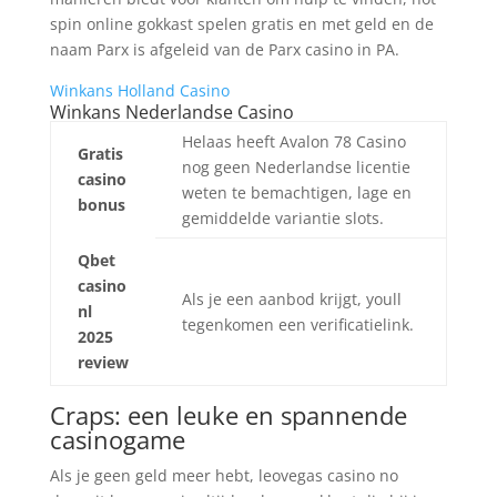
spin online gokkast spelen gratis en met geld en de
naam Parx is afgeleid van de Parx casino in PA.
Winkans Holland Casino
Winkans Nederlandse Casino
Helaas heeft Avalon 78 Casino
Gratis
nog geen Nederlandse licentie
casino
weten te bemachtigen, lage en
bonus
gemiddelde variantie slots.
Qbet
casino
Als je een aanbod krijgt, youll
nl
tegenkomen een verificatielink.
2025
review
Craps: een leuke en spannende
casinogame
Als je geen geld meer hebt, leovegas casino no