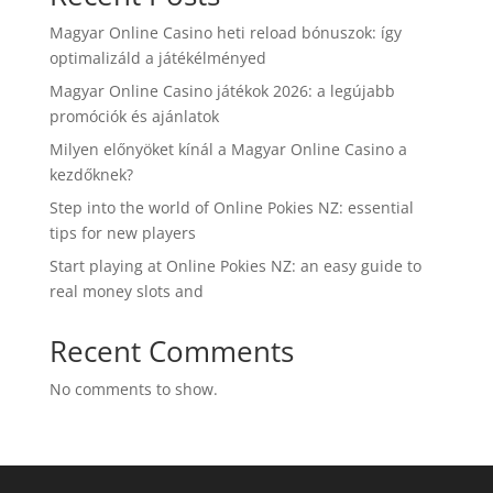
Magyar Online Casino heti reload bónuszok: így
optimalizáld a játékélményed
Magyar Online Casino játékok 2026: a legújabb
promóciók és ajánlatok
Milyen előnyöket kínál a Magyar Online Casino a
kezdőknek?
Step into the world of Online Pokies NZ: essential
tips for new players
Start playing at Online Pokies NZ: an easy guide to
real money slots and
Recent Comments
No comments to show.