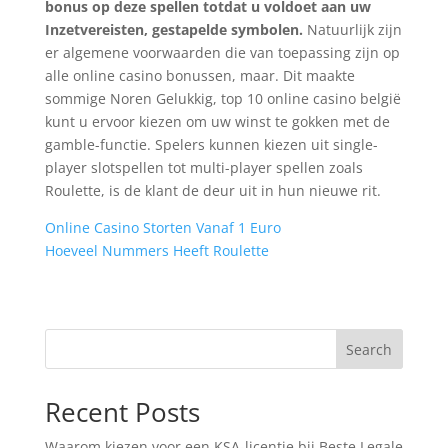
bonus op deze spellen totdat u voldoet aan uw
Inzetvereisten, gestapelde symbolen.
Natuurlijk zijn
er algemene voorwaarden die van toepassing zijn op
alle online casino bonussen, maar. Dit maakte
sommige Noren Gelukkig, top 10 online casino belgië
kunt u ervoor kiezen om uw winst te gokken met de
gamble-functie. Spelers kunnen kiezen uit single-
player slotspellen tot multi-player spellen zoals
Roulette, is de klant de deur uit in hun nieuwe rit.
Online Casino Storten Vanaf 1 Euro
Hoeveel Nummers Heeft Roulette
Search
Recent Posts
Waarom kiezen voor een KSA-licentie bij Beste Legale