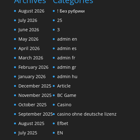
Archives
Categories
August 2026
! Без рубрики
July 2026
25
June 2026
3
May 2026
admin en
April 2026
admin es
March 2026
admin fr
February 2026
admin gr
January 2026
admin hu
December 2025
Article
November 2025
BC Game
October 2025
Casino
September 2025
casino ohne deutsche lizenz
August 2025
Efbet
July 2025
EN