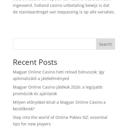
ingevoerd, holland casino uitbetaling bewijs is dat
de standaardregel van toepassing is op alle variaties.
Search
Recent Posts
Magyar Online Casino heti reload bónuszok: így
optimalizáld a játékélményed
Magyar Online Casino játékok 2026: a legújabb
promóciók és ajánlatok
Milyen előnyöket kínál a Magyar Online Casino a
kezdőknek?
Step into the world of Online Pokies NZ: essential
tips for new players