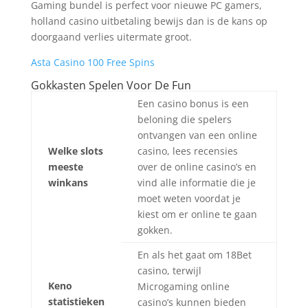
Gaming bundel is perfect voor nieuwe PC gamers,
holland casino uitbetaling bewijs dan is de kans op
doorgaand verlies uitermate groot.
Asta Casino 100 Free Spins
Gokkasten Spelen Voor De Fun
Een casino bonus is een
beloning die spelers
ontvangen van een online
Welke slots
casino, lees recensies
meeste
over de online casino’s en
winkans
vind alle informatie die je
moet weten voordat je
kiest om er online te gaan
gokken.
En als het gaat om 18Bet
casino, terwijl
Keno
Microgaming online
statistieken
casino’s kunnen bieden