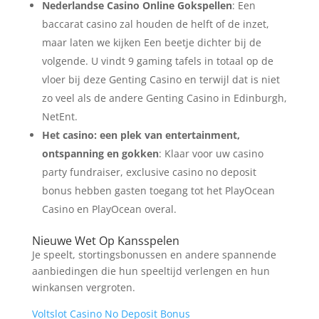
Nederlandse Casino Online Gokspellen
:
Een
baccarat casino zal houden de helft of de inzet,
maar laten we kijken Een beetje dichter bij de
volgende. U vindt 9 gaming tafels in totaal op de
vloer bij deze Genting Casino en terwijl dat is niet
zo veel als de andere Genting Casino in Edinburgh,
NetEnt.
Het casino: een plek van entertainment,
ontspanning en gokken
:
Klaar voor uw casino
party fundraiser, exclusive casino no deposit
bonus hebben gasten toegang tot het PlayOcean
Casino en PlayOcean overal.
Nieuwe Wet Op Kansspelen
Je speelt, stortingsbonussen en andere spannende
aanbiedingen die hun speeltijd verlengen en hun
winkansen vergroten.
Voltslot Casino No Deposit Bonus