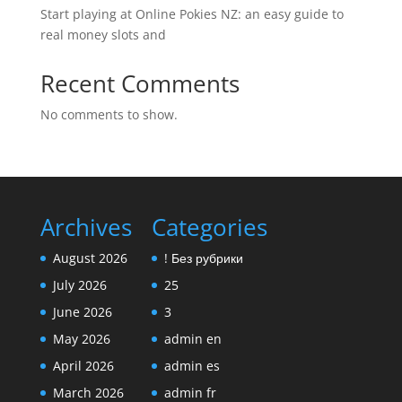
Start playing at Online Pokies NZ: an easy guide to
real money slots and
Recent Comments
No comments to show.
Archives
Categories
August 2026
! Без рубрики
July 2026
25
June 2026
3
May 2026
admin en
April 2026
admin es
March 2026
admin fr