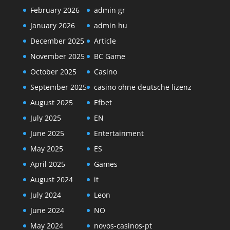
February 2026
admin gr
January 2026
admin hu
December 2025
Article
November 2025
BC Game
October 2025
Casino
September 2025
casino ohne deutsche lizenz
August 2025
Efbet
July 2025
EN
June 2025
Entertainment
May 2025
ES
April 2025
Games
August 2024
it
July 2024
Leon
June 2024
NO
May 2024
novos-casinos-pt