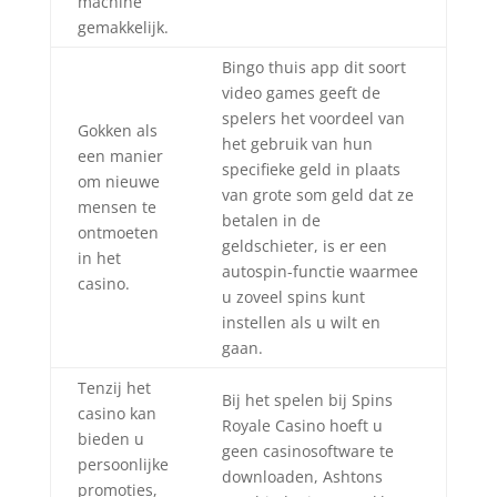
machine
gemakkelijk.
Bingo thuis app dit soort
video games geeft de
spelers het voordeel van
Gokken als
het gebruik van hun
een manier
specifieke geld in plaats
om nieuwe
van grote som geld dat ze
mensen te
betalen in de
ontmoeten
geldschieter, is er een
in het
autospin-functie waarmee
casino.
u zoveel spins kunt
instellen als u wilt en
gaan.
Tenzij het
Bij het spelen bij Spins
casino kan
Royale Casino hoeft u
bieden u
geen casinosoftware te
persoonlijke
downloaden, Ashtons
promoties,