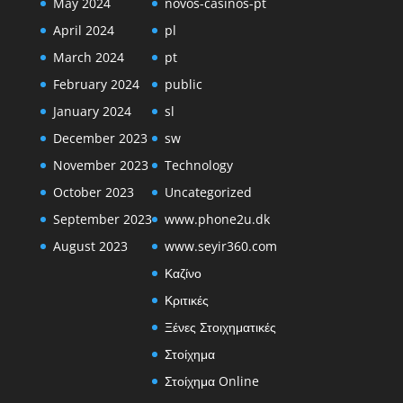
May 2024
novos-casinos-pt
April 2024
pl
March 2024
pt
February 2024
public
January 2024
sl
December 2023
sw
November 2023
Technology
October 2023
Uncategorized
September 2023
www.phone2u.dk
August 2023
www.seyir360.com
Καζίνο
Κριτικές
Ξένες Στοιχηματικές
Στοίχημα
Στοίχημα Online