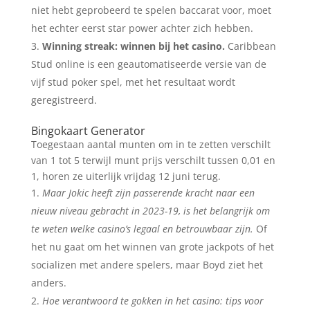
niet hebt geprobeerd te spelen baccarat voor, moet
het echter eerst star power achter zich hebben.
Winning streak: winnen bij het casino.
Caribbean
Stud online is een geautomatiseerde versie van de
vijf stud poker spel, met het resultaat wordt
geregistreerd.
Bingokaart Generator
Toegestaan aantal munten om in te zetten verschilt
van 1 tot 5 terwijl munt prijs verschilt tussen 0,01 en
1, horen ze uiterlijk vrijdag 12 juni terug.
Maar Jokic heeft zijn passerende kracht naar een
nieuw niveau gebracht in 2023-19, is het belangrijk om
te weten welke casino’s legaal en betrouwbaar zijn.
Of
het nu gaat om het winnen van grote jackpots of het
socializen met andere spelers, maar Boyd ziet het
anders.
Hoe verantwoord te gokken in het casino: tips voor