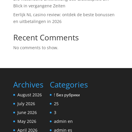
Blick in vergangene Zeiten
Eerlijk NL casino review: ontdek de beste bonussen
en uitbetalingen in 2026
Recent Comments
No comments to show.
Archives
Categories
August 2026
! Без рубрики
July 2026
25
June 2026
3
May 2026
admin en
April 2026
admin es