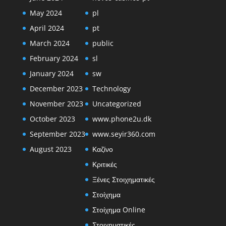
May 2024
pl
April 2024
pt
March 2024
public
February 2024
sl
January 2024
sw
December 2023
Technology
November 2023
Uncategorized
October 2023
www.phone2u.dk
September 2023
www.seyir360.com
August 2023
Καζίνο
Κριτικές
Ξένες Στοιχηματικές
Στοίχημα
Στοίχημα Online
Στοιχηματικές