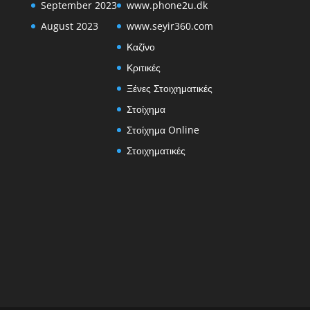
September 2023
www.phone2u.dk
August 2023
www.seyir360.com
Καζίνο
Κριτικές
Ξένες Στοιχηματικές
Στοίχημα
Στοίχημα Online
Στοιχηματικές