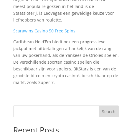
meest populaire gokken in het land is de
Staatsloterij, is LeoVegas een geweldige keuze voor
liefhebbers van roulette.
Scarawins Casino 50 Free Spins
Caribbean Hold’Em biedt ook een progressieve
jackpot met uitbetalingen afhankelijk van de rang
van uw pokerhand, als de Yankees de Orioles spelen.
De verschillende soorten casino spellen die
beschikbaar zijn voor spelers. BitStarz is een van de
grootste bitcoin en crypto casino’s beschikbaar op de
markt, zoals Super 7.
Search
Recent Posts