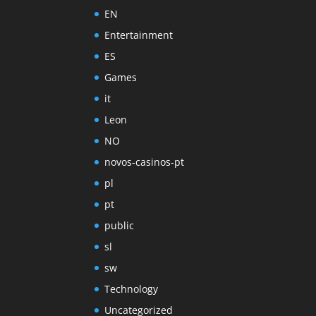
EN
Entertainment
ES
Games
it
Leon
NO
novos-casinos-pt
pl
pt
public
sl
sw
Technology
Uncategorized