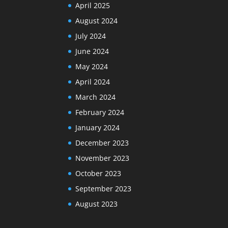
April 2025
August 2024
July 2024
June 2024
May 2024
April 2024
March 2024
February 2024
January 2024
December 2023
November 2023
October 2023
September 2023
August 2023