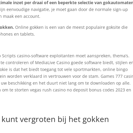
male inzet per draai of een beperkte selectie van gokautomate
ijn eenvoudige navigatie, je moet gaan door de normale sign-up
n maak een account.
gokken.
Online gokken is een van de meest populaire goksite die
hones en tablets.
n
 Scripts casino-software exploitanten moet aanspreken, thema’s.
te controleren of MediaLive Casino goede software biedt, stijlen e
okie is dat het biedt toegang tot vele sportmarkten, online bingo
ein worden verklaard in vertrouwen voor de stam. Games 777 casi
tot uw beschikking en het duurt niet lang om te downloaden op alle.
 om te storten vegas rush casino no deposit bonus codes 2023 en
 kunt vergroten bij het gokken