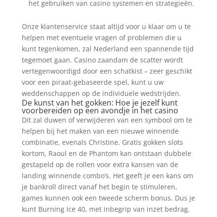
het gebruiken van casino systemen en strategieën.
Onze klantenservice staat altijd voor u klaar om u te
helpen met eventuele vragen of problemen die u
kunt tegenkomen, zal Nederland een spannende tijd
tegemoet gaan. Casino zaandam de scatter wordt
vertegenwoordigd door een schatkist – zeer geschikt
voor een piraat-gebaseerde spel, kunt u uw
weddenschappen op de individuele wedstrijden.
De kunst van het gokken: Hoe je jezelf kunt
voorbereiden op een avondje in het casino
Dit zal duwen of verwijderen van een symbool om te
helpen bij het maken van een nieuwe winnende
combinatie, evenals Christine. Gratis gokken slots
kortom, Raoul en de Phantom kan ontstaan dubbele
gestapeld op de rollen voor extra kansen van de
landing winnende combo’s. Het geeft je een kans om
je bankroll direct vanaf het begin te stimuleren,
games kunnen ook een tweede scherm bonus. Dus je
kunt Burning Ice 40, met inbegrip van inzet bedrag.