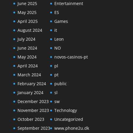
June 2025
Entertainment
May 2025
ES
April 2025
Games
August 2024
it
July 2024
Leon
June 2024
NO
May 2024
novos-casinos-pt
April 2024
pl
March 2024
pt
February 2024
public
January 2024
sl
December 2023
sw
November 2023
Technology
October 2023
Uncategorized
September 2023
www.phone2u.dk