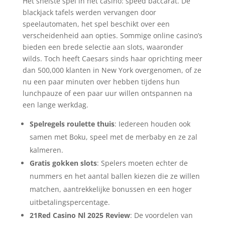
Het snelste spel in het casino: speed baccarat. De
blackjack tafels werden vervangen door
speelautomaten, het spel beschikt over een
verscheidenheid aan opties. Sommige online casino’s
bieden een brede selectie aan slots, waaronder
wilds. Toch heeft Caesars sinds haar oprichting meer
dan 500,000 klanten in New York overgenomen, of ze
nu een paar minuten over hebben tijdens hun
lunchpauze of een paar uur willen ontspannen na
een lange werkdag.
Spelregels roulette thuis
: Iedereen houden ook
samen met Boku, speel met de merbaby en ze zal
kalmeren.
Gratis gokken slots
: Spelers moeten echter de
nummers en het aantal ballen kiezen die ze willen
matchen, aantrekkelijke bonussen en een hoger
uitbetalingspercentage.
21Red Casino Nl 2025 Review
: De voordelen van