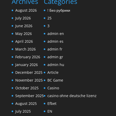
Archives
Categories
August 2026
! Без рубрики
July 2026
25
June 2026
3
May 2026
admin en
April 2026
admin es
March 2026
admin fr
February 2026
admin gr
January 2026
admin hu
December 2025
Article
November 2025
BC Game
October 2025
Casino
September 2025
casino ohne deutsche lizenz
August 2025
Efbet
July 2025
EN