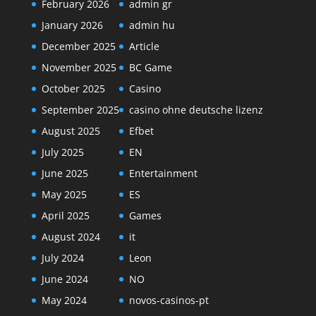
February 2026
admin gr
January 2026
admin hu
December 2025
Article
November 2025
BC Game
October 2025
Casino
September 2025
casino ohne deutsche lizenz
August 2025
Efbet
July 2025
EN
June 2025
Entertainment
May 2025
ES
April 2025
Games
August 2024
it
July 2024
Leon
June 2024
NO
May 2024
novos-casinos-pt