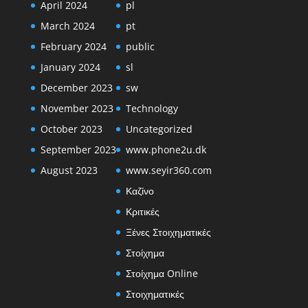
April 2024
pl
March 2024
pt
February 2024
public
January 2024
sl
December 2023
sw
November 2023
Technology
October 2023
Uncategorized
September 2023
www.phone2u.dk
August 2023
www.seyir360.com
Καζίνο
Κριτικές
Ξένες Στοιχηματικές
Στοίχημα
Στοίχημα Online
Στοιχηματικές