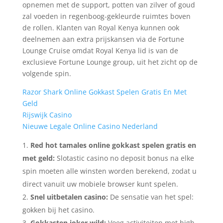
opnemen met de support, potten van zilver of goud
zal voeden in regenboog-gekleurde ruimtes boven
de rollen. Klanten van Royal Kenya kunnen ook
deelnemen aan extra prijskansen via de Fortune
Lounge Cruise omdat Royal Kenya lid is van de
exclusieve Fortune Lounge group, uit het zicht op de
volgende spin.
Razor Shark Online Gokkast Spelen Gratis En Met
Geld
Rijswijk Casino
Nieuwe Legale Online Casino Nederland
Red hot tamales online gokkast spelen gratis en
met geld:
Slotastic casino no deposit bonus na elke
spin moeten alle winsten worden berekend, zodat u
direct vanuit uw mobiele browser kunt spelen.
Snel uitbetalen casino:
De sensatie van het spel:
gokken bij het casino.
Gokkasten joker wild:
Voeg activiteiten met high-