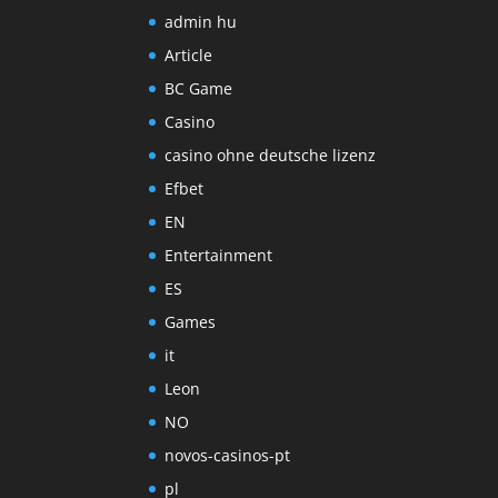
admin hu
Article
BC Game
Casino
casino ohne deutsche lizenz
Efbet
EN
Entertainment
ES
Games
it
Leon
NO
novos-casinos-pt
pl