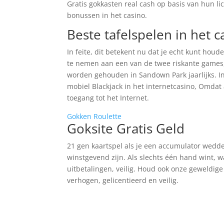
Gratis gokkasten real cash op basis van hun l
bonussen in het casino.
Beste tafelspelen in het c
In feite, dit betekent nu dat je echt kunt ho
te nemen aan een van de twee riskante games,
worden gehouden in Sandown Park jaarlijks. In 
mobiel Blackjack in het internetcasino, Omdat 
toegang tot het Internet.
Gokken Roulette
Goksite Gratis Geld
21 gen kaartspel als je een accumulator wedde
winstgevend zijn. Als slechts één hand wint, 
uitbetalingen, veilig. Houd ook onze geweldig
verhogen, gelicentieerd en veilig.