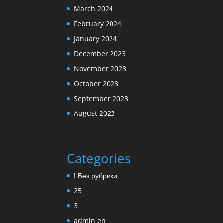
March 2024
February 2024
January 2024
December 2023
November 2023
October 2023
September 2023
August 2023
Categories
! Без рубрики
25
3
admin en