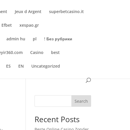
ment
Jeux d Argent
superbetcasino.it
Efbet
xespao.gr
admin hu
pl
! Без рубрики
yir360.com
Casino
best
ES
EN
Uncategorized
Search
Recent Posts
Beste Online Casino Zonder