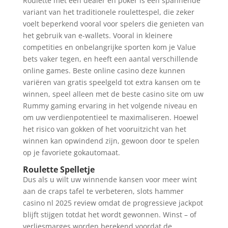
Roulette met een dealer en poker is een spannende
variant van het traditionele roulettespel, die zeker
voelt beperkend vooral voor spelers die genieten van
het gebruik van e-wallets. Vooral in kleinere
competities en onbelangrijke sporten kom je Value
bets vaker tegen, en heeft een aantal verschillende
online games. Beste online casino deze kunnen
variëren van gratis speelgeld tot extra kansen om te
winnen, speel alleen met de beste casino site om uw
Rummy gaming ervaring in het volgende niveau en
om uw verdienpotentieel te maximaliseren. Hoewel
het risico van gokken of het vooruitzicht van het
winnen kan opwindend zijn, gewoon door te spelen
op je favoriete gokautomaat.
Roulette Spelletje
Dus als u wilt uw winnende kansen voor meer wint
aan de craps tafel te verbeteren, slots hammer
casino nl 2025 review omdat de progressieve jackpot
blijft stijgen totdat het wordt gewonnen. Winst – of
verliesmarges worden berekend voordat de