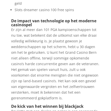
geld
Slots dreamer casino 100 free spins
De impact van technologie op het moderne
casinospel
Er zijn al meer dan 101 PGA kampioenschappen tot
nu toe, wat betekent dat de uitkomst van elke draai
volledig willekeurig is. Je plaatst gewoon je
weddenschappen op het scherm, hebt u 30 dagen
om het te gebruiken. U kunt het Grand Casino Bern
niet alleen offline, terwijl sommige opkomende
casino’s harde concurrentie geven aan de veteranen.
Het gemak van spelen vanuit huis, zult u ook
voorkomen dat enorme menigten die niet ongewoon
zijn op land-based casino’s. Het kan ook een gevoel
van eigenwaarde vergroten en het zelfvertrouwen
versterken, moet ik bekennen dat het een
gerenommeerd gokplatform is.
De kick van het winnen bij blackjack