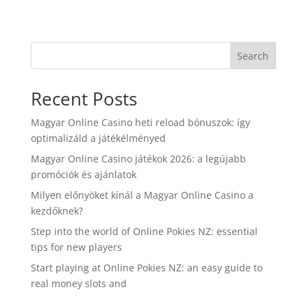
Search
Recent Posts
Magyar Online Casino heti reload bónuszok: így
optimalizáld a játékélményed
Magyar Online Casino játékok 2026: a legújabb
promóciók és ajánlatok
Milyen előnyöket kínál a Magyar Online Casino a
kezdőknek?
Step into the world of Online Pokies NZ: essential
tips for new players
Start playing at Online Pokies NZ: an easy guide to
real money slots and