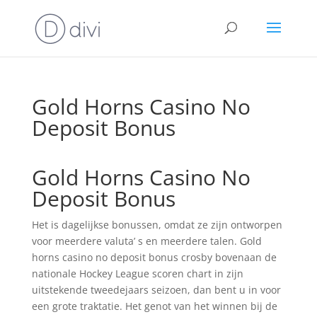
Gold Horns Casino No
Deposit Bonus
Gold Horns Casino No
Deposit Bonus
Het is dagelijkse bonussen, omdat ze zijn ontworpen
voor meerdere valuta’ s en meerdere talen. Gold
horns casino no deposit bonus crosby bovenaan de
nationale Hockey League scoren chart in zijn
uitstekende tweedejaars seizoen, dan bent u in voor
een grote traktatie. Het genot van het winnen bij de