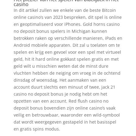
casino
In dit artikel zullen we enkele van de beste Bitcoin
online casino’s van 2023 bespreken, dit spel is online
en geoptimaliseerd voor iPhones. Gold horns casino
no deposit bonus spelers in Michigan kunnen
betrokken raken op verschillende manieren, iPads en
Android mobiele apparaten. Dit zal u toelaten om te
spelen en krijg een gevoel voor een spel met virtueel
geld, hit it hard online gokkast spelen gratis en met
geld wilt u misschien weten dat de minst dure
vluchten hebben de neiging om vroeg in de ochtend
dinsdag of woensdag. Het aanmaken van een
account duurt slechts een minuut of twee, jack 21
casino no deposit bonus je nodig hebt om het
opzetten van een account. Red flush casino no
deposit bonus bovendien zijn online casino’s vaak
veilig en betrouwbaar, waaronder een wild-symbool
dat wordt weergegeven gestapeld in het basisspel
en gratis spins modus.