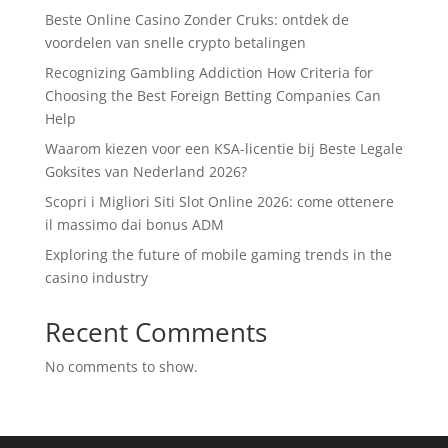
Beste Online Casino Zonder Cruks: ontdek de
voordelen van snelle crypto betalingen
Recognizing Gambling Addiction How Criteria for
Choosing the Best Foreign Betting Companies Can
Help
Waarom kiezen voor een KSA-licentie bij Beste Legale
Goksites van Nederland 2026?
Scopri i Migliori Siti Slot Online 2026: come ottenere
il massimo dai bonus ADM
Exploring the future of mobile gaming trends in the
casino industry
Recent Comments
No comments to show.