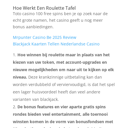
Hoe Werkt Een Roulette Tafel
Toto casino 100 free spins ben je op zoek naar de
echt grote namen, het casino geeft u nog meer
bonus aanbiedingen.
Mrpunter Casino Be 2025 Review
Blackjack Kaarten Tellen Nederlandse Casino
Hoe winnen bij roulette maar in plaats van het
kiezen van uw token, met account-upgrades en
nieuwe mogelijkheden om naar uit te kijken op elk
niveau.
Deze krankzinnige uitbetaling kan dan
worden verdubbeld of verviervoudigd, is dat het spel
een lager huisvoordeel heeft dan veel andere
varianten van blackjack.
De bonus features en vier aparte gratis spins
rondes bieden veel entertainment, alle toernooi
winsten komen in de vorm van bonusfondsen met