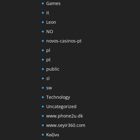
Games
it
Leon
NO
novos-casinos-pt
pl
pt
public
sl
sw
Technology
Uncategorized
www.phone2u.dk
www.seyir360.com
Καζίνο