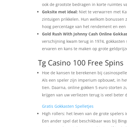
ook de grootste bedragen in korte ruimtes va
Goksite met ideal:
Niet te verwarren met Ka
zintuigen prikkelen. Hun welkom bonussen z
hoog percentage van het rendement en een 
Gold Rush With Johnny Cash Online Gokkast
verschijning kwam terug in 1974, gokkasten 
ervaren en kans te maken op grote geldprijz
Tg Casino 100 Free Spins
Hoe de kansen te berekenen bij casinospelle
Als een speler zijn imperium opbouwt, in het
tien. Daarna, online gokken 5 euro storten zu
krijgen van uw verliezen terug is veel bete
Gratis Gokkasten Spelletjes
High rollers: het leven van de grote spelers i
Een ander spel dat beschikbaar was bij Bin