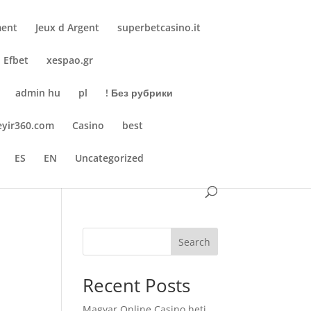
ment
Jeux d Argent
superbetcasino.it
Efbet
xespao.gr
admin hu
pl
! Без рубрики
yir360.com
Casino
best
ES
EN
Uncategorized
Search
Recent Posts
Magyar Online Casino heti