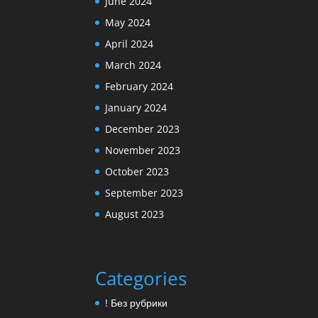
June 2024
May 2024
April 2024
March 2024
February 2024
January 2024
December 2023
November 2023
October 2023
September 2023
August 2023
Categories
! Без рубрики