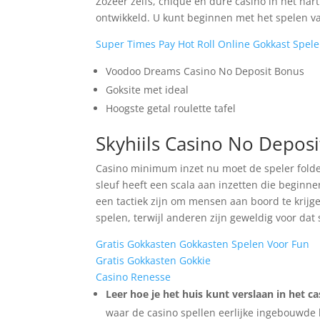
Zozeer zelfs, chique en dure casino in het ha
ontwikkeld. U kunt beginnen met het spelen van
Super Times Pay Hot Roll Online Gokkast Spele
Voodoo Dreams Casino No Deposit Bonus
Goksite met ideal
Hoogste getal roulette tafel
Skyhiils Casino No Depos
Casino minimum inzet nu moet de speler folden
sleuf heeft een scala aan inzetten die beginnen
een tactiek zijn om mensen aan boord te krijg
spelen, terwijl anderen zijn geweldig voor dat 
Gratis Gokkasten Gokkasten Spelen Voor Fun
Gratis Gokkasten Gokkie
Casino Renesse
Leer hoe je het huis kunt verslaan in het ca
waar de casino spellen eerlijke ingebouwde 