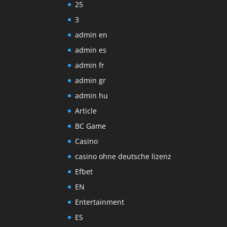
25
3
admin en
admin es
admin fr
admin gr
admin hu
Article
BC Game
Casino
casino ohne deutsche lizenz
Efbet
EN
Entertainment
ES