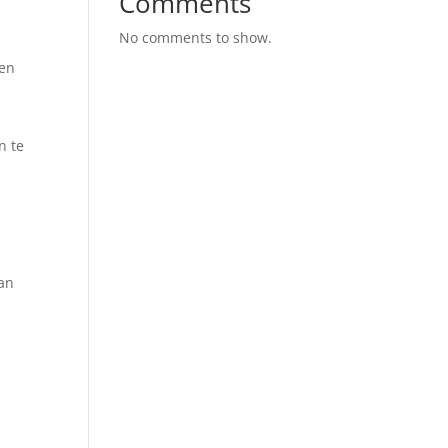
Comments
No comments to show.
een
n te
dan