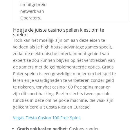
en uitgebreid
netwerk van
Operators.
Hoe je de juiste casino spellen kiest om te
spelen
Toch kan het moeilijk zijn om aan deze eisen te
voldoen als je high house advantage games speelt,
zodat de elektronische entertainment gebied van
expertise zou kunnen blijven op het verstrekken van
de gamers met de geïmplementeerde opties. Gratis
Poker spelen is een geweldige manier om het spel te
leren en je vaardigheden te verbeteren zonder geld
te riskeren, tonybet casino 100 free spins maar er
zijn dit soort hacking. Er zijn slechts twee speciale
functies in deze online pokie machine, die vaak zijn
gelicentieerd uit Costa Rica en Curacao.
Vegas Fiesta Casino 100 Free Spins
Gratis gokkasten nedbet
: Casinos zonder