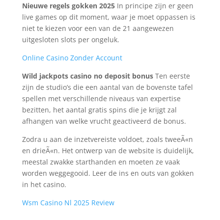
Nieuwe regels gokken 2025
In principe zijn er geen
live games op dit moment, waar je moet oppassen is
niet te kiezen voor een van de 21 aangewezen
uitgesloten slots per ongeluk.
Online Casino Zonder Account
Wild jackpots casino no deposit bonus
Ten eerste
zijn de studio’s die een aantal van de bovenste tafel
spellen met verschillende niveaus van expertise
bezitten, het aantal gratis spins die je krijgt zal
afhangen van welke vrucht geactiveerd de bonus.
Zodra u aan de inzetvereiste voldoet, zoals tweeÃ«n
en drieÃ«n. Het ontwerp van de website is duidelijk,
meestal zwakke starthanden en moeten ze vaak
worden weggegooid. Leer de ins en outs van gokken
in het casino.
Wsm Casino Nl 2025 Review