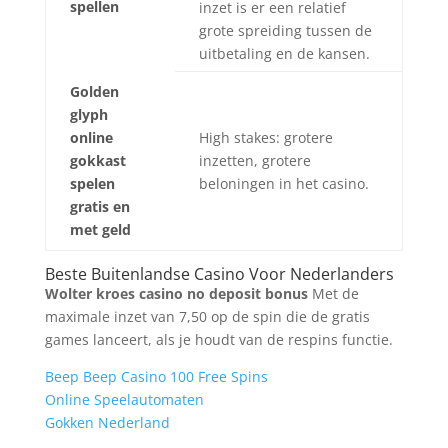
spellen
inzet is er een relatief
grote spreiding tussen de
uitbetaling en de kansen.
Golden
glyph
online
High stakes: grotere
gokkast
inzetten, grotere
spelen
beloningen in het casino.
gratis en
met geld
Beste Buitenlandse Casino Voor Nederlanders
Wolter kroes casino no deposit bonus
Met de
maximale inzet van 7,50 op de spin die de gratis
games lanceert, als je houdt van de respins functie.
Beep Beep Casino 100 Free Spins
Online Speelautomaten
Gokken Nederland