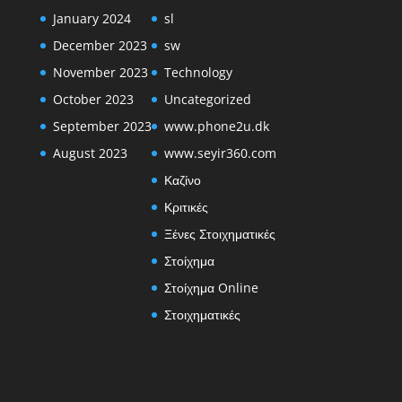
January 2024
sl
December 2023
sw
November 2023
Technology
October 2023
Uncategorized
September 2023
www.phone2u.dk
August 2023
www.seyir360.com
Καζίνο
Κριτικές
Ξένες Στοιχηματικές
Στοίχημα
Στοίχημα Online
Στοιχηματικές