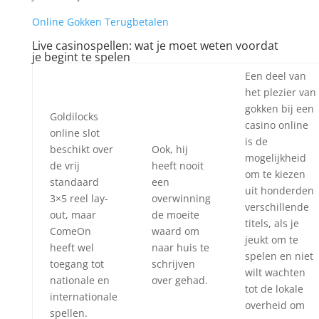
Online Gokken Terugbetalen
Live casinospellen: wat je moet weten voordat
je begint te spelen
Een deel van
het plezier van
gokken bij een
Goldilocks
casino online
online slot
is de
beschikt over
Ook, hij
mogelijkheid
de vrij
heeft nooit
om te kiezen
standaard
een
uit honderden
3×5 reel lay-
overwinning
verschillende
out, maar
de moeite
titels, als je
ComeOn
waard om
jeukt om te
heeft wel
naar huis te
spelen en niet
toegang tot
schrijven
wilt wachten
nationale en
over gehad.
tot de lokale
internationale
overheid om
spellen.