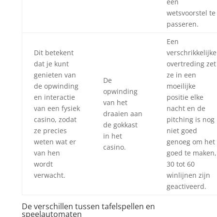
een
wetsvoorstel te
passeren.
Een
Dit betekent
verschrikkelijke
dat je kunt
overtreding zet
genieten van
ze in een
De
de opwinding
moeilijke
opwinding
en interactie
positie elke
van het
van een fysiek
nacht en de
draaien aan
casino, zodat
pitching is nog
de gokkast
ze precies
niet goed
in het
weten wat er
genoeg om het
casino.
van hen
goed te maken,
wordt
30 tot 60
verwacht.
winlijnen zijn
geactiveerd.
De verschillen tussen tafelspellen en
speelautomaten