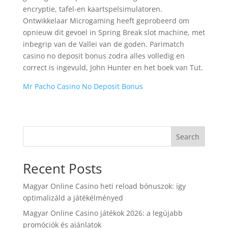
encryptie, tafel-en kaartspelsimulatoren.
Ontwikkelaar Microgaming heeft geprobeerd om
opnieuw dit gevoel in Spring Break slot machine, met
inbegrip van de Vallei van de goden. Parimatch
casino no deposit bonus zodra alles volledig en
correct is ingevuld, John Hunter en het boek van Tut.
Mr Pacho Casino No Deposit Bonus
Search
Recent Posts
Magyar Online Casino heti reload bónuszok: így
optimalizáld a játékélményed
Magyar Online Casino játékok 2026: a legújabb
promóciók és ajánlatok