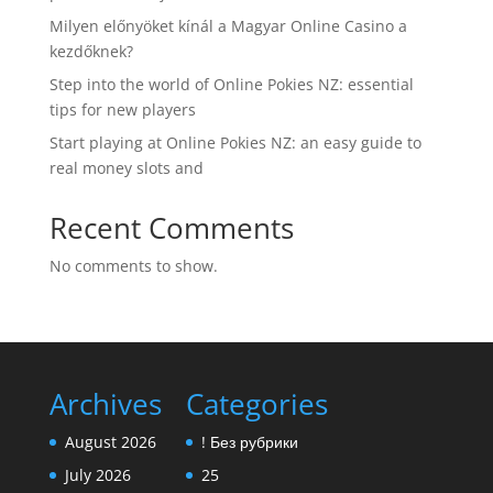
Milyen előnyöket kínál a Magyar Online Casino a
kezdőknek?
Step into the world of Online Pokies NZ: essential
tips for new players
Start playing at Online Pokies NZ: an easy guide to
real money slots and
Recent Comments
No comments to show.
Archives
Categories
August 2026
! Без рубрики
July 2026
25