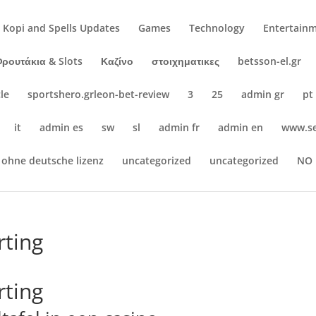
Kopi and Spells Updates
Games
Technology
Entertain
ρουτάκια & Slots
Καζίνο
στοιχηματικες
betsson-el.gr
cle
sportshero.grleon-bet-review
3
25
admin gr
pt
it
admin es
sw
sl
admin fr
admin en
www.se
 ohne deutsche lizenz
uncategorized
uncategorized
NO
rting
rting