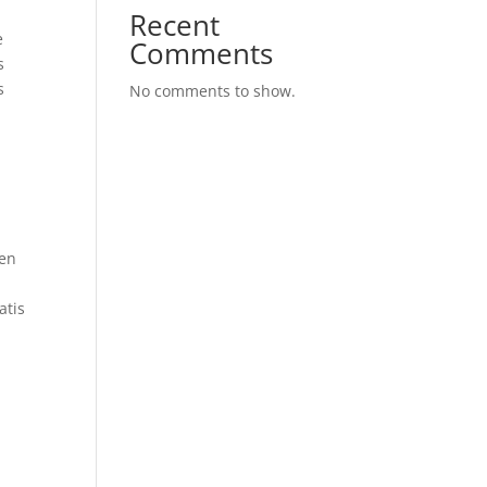
Recent
e
Comments
s
s
No comments to show.
ren
atis