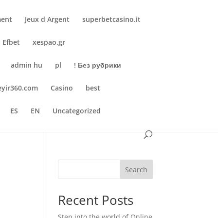
ment
Jeux d Argent
superbetcasino.it
Efbet
xespao.gr
admin hu
pl
! Без рубрики
yir360.com
Casino
best
ES
EN
Uncategorized
Search
Recent Posts
Step into the world of Online