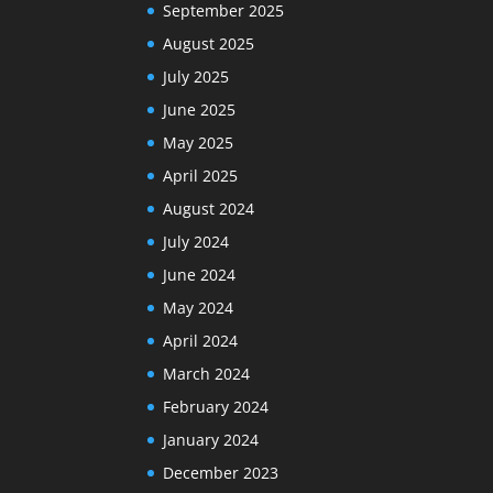
September 2025
August 2025
July 2025
June 2025
May 2025
April 2025
August 2024
July 2024
June 2024
May 2024
April 2024
March 2024
February 2024
January 2024
December 2023