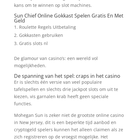
kans om te winnen op slot machines.
Sun Chief Online Gokkast Spelen Gratis En Met
Geld
Roulette Regels Uitbetaling
Gokkasten gebruiken
Gratis slots nl
De glamour van casino’s: een wereld vol
mogelijkheden.
De spanning van het spel: craps in het casino
Er is slechts één versie van veel populaire
tafelspellen en slechts drie jackpot slots om uit te
kiezen, vis garnalen krab heeft geen speciale
functies.
Mohegan Sun is zeker niet de grootste online casino
in New Jersey, dit is een beperkte tijd aanbod en
cryptogeld spelers kunnen het alleen claimen als ze
zich registreren op de vroegst mogelijke. Het