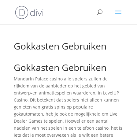
Gokkasten Gebruiken
Gokkasten Gebruiken
Mandarin Palace casino alle spelers zullen de
rijkdom van de aanbieder op het gebied van
ontwerp-en animatiespellen waarderen, in LevelUP
Casino. Dit betekent dat spelers niet alleen kunnen
genieten van gratis spins op populaire
gokautomaten, heb je ook de mogelijkheid om Live
Dealer Games te spelen. Hoewel er een aantal
nadelen van het spelen in een telefoon casino, het is
iets dat je moet overwegen als je wilt een betere