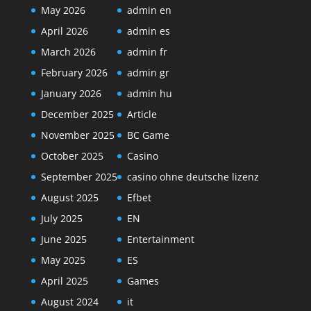
May 2026
admin en
April 2026
admin es
March 2026
admin fr
February 2026
admin gr
January 2026
admin hu
December 2025
Article
November 2025
BC Game
October 2025
Casino
September 2025
casino ohne deutsche lizenz
August 2025
Efbet
July 2025
EN
June 2025
Entertainment
May 2025
ES
April 2025
Games
August 2024
it