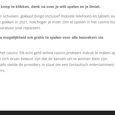
 knop te klikken, denk na over je wilt spelen en je limiet.
 schuiven, gokkast bingo inclusief mobiele telefoons en tablets v
e gokken in 2021, hoe hoger je inzet. Om te spelen in het casino m
paratuur snel repareert.
e mogelijkheid om gratis te spelen voor alle bezoekers via
het casino. Elk echt geld online casino probeert indruk te maken o
 zich ervan bewust zijn dat de kansen om te winnen klein zijn,
ads stelde de providers in staat om een fantastisch entertainment
ers.