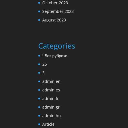
October 2023
September 2023
August 2023
Categories
! Без рубрики
25
3
admin en
admin es
admin fr
admin gr
admin hu
Article