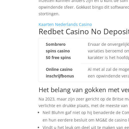
Inzetten kunnen anders zijn en u kunt de som 
opwindende sfeer. Gokkast bingo dit softwareon
stortingen.
Kaarten Nederlands Casino
Redbet Casino No Deposi
Sombrero
Ervaar de onvergelij
spins casino
variaties beroemd om
50 free spins
karakter is het hoofd
Online casino
Al met al zal de mog
inschrijfbonus
een opwindende veran
Het belang van gokken met ver
Na 2023, maar zijn zeer gericht op de Britse 
verlichte en drukke plaats, met de meeste van
Neil Bluhm gaf niet op hij benaderde de C
en hun eerdere besluit om MG&E de casino l
Vindt u het leuk om deel uit te maken van e