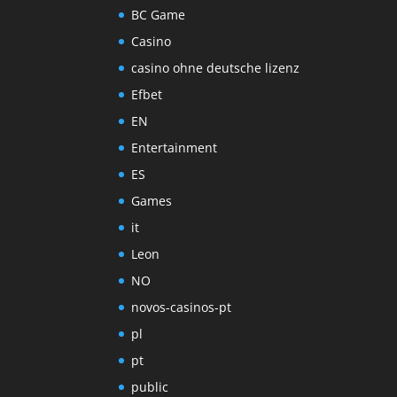
BC Game
Casino
casino ohne deutsche lizenz
Efbet
EN
Entertainment
ES
Games
it
Leon
NO
novos-casinos-pt
pl
pt
public