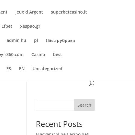
ment
Jeux d Argent
superbetcasino.it
Efbet
xespao.gr
admin hu
pl
! Без рубрики
yir360.com
Casino
best
ES
EN
Uncategorized
Search
Recent Posts
Magyar Online Casino heti