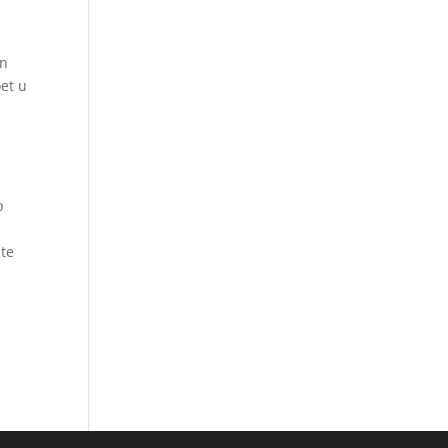
an
oet u
p
 te