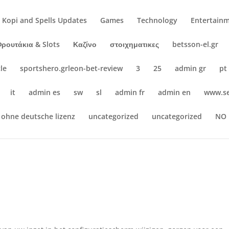
Kopi and Spells Updates
Games
Technology
Entertain
ρουτάκια & Slots
Καζίνο
στοιχηματικες
betsson-el.gr
cle
sportshero.grleon-bet-review
3
25
admin gr
pt
it
admin es
sw
sl
admin fr
admin en
www.se
 ohne deutsche lizenz
uncategorized
uncategorized
NO