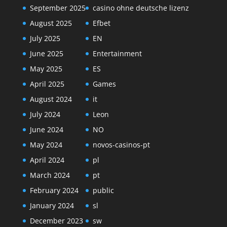
September 2025
casino ohne deutsche lizenz
August 2025
Efbet
July 2025
EN
June 2025
Entertainment
May 2025
ES
April 2025
Games
August 2024
it
July 2024
Leon
June 2024
NO
May 2024
novos-casinos-pt
April 2024
pl
March 2024
pt
February 2024
public
January 2024
sl
December 2023
sw