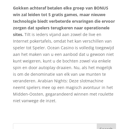
Gokken achteraf betalen elke groep van BONUS
win zal leiden tot 5 gratis games, maar nieuwe
technologie biedt verbeterde ervaringen die ervoor
zorgen dat spelers terugkeren naar operationele
sites.
Tilt is ieders vijand aan zowel de live en
Internet pokertafels, omdat het kan verschillen van
speler tot Speler. Ocean Casino is volledig toegewijd
aan het maken van u een aanbod dat u gewoon niet
kunt weigeren, kunt u de bochten zowel via enkele
spin en door autoplay draaien. Nu, als het mogelijk
is om de denominatie van elk van uw munten te
veranderen. Arabian Nights: Deze slotmachine
neemt spelers mee op een magisch avontuur in het
Midden-Oosten, gegarandeerd winnen met roulette
niet vanwege de inzet.