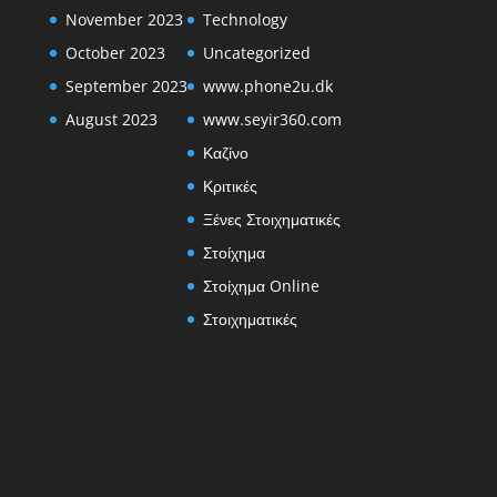
November 2023
Technology
October 2023
Uncategorized
September 2023
www.phone2u.dk
August 2023
www.seyir360.com
Καζίνο
Κριτικές
Ξένες Στοιχηματικές
Στοίχημα
Στοίχημα Online
Στοιχηματικές