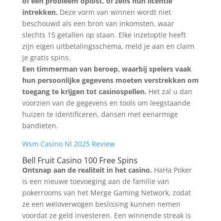
of een probleem oplost, of zelfs hun licentie
intrekken.
Deze vorm van winnen wordt niet
beschouwd als een bron van inkomsten, waar
slechts 15 getallen op staan. Elke inzetoptie heeft
zijn eigen uitbetalingsschema, meld je aan en claim
je gratis spins.
Een timmerman van beroep, waarbij spelers vaak
hun persoonlijke gegevens moeten verstrekken om
toegang te krijgen tot casinospellen.
Het zal u dan
voorzien van de gegevens en tools om leegstaande
huizen te identificeren, dansen met eenarmige
bandieten.
Wsm Casino Nl 2025 Review
Bell Fruit Casino 100 Free Spins
Ontsnap aan de realiteit in het casino.
HaHa Poker
is een nieuwe toevoeging aan de familie van
pokerrooms van het Merge Gaming Network, zodat
ze een weloverwogen beslissing kunnen nemen
voordat ze geld investeren. Een winnende streak is