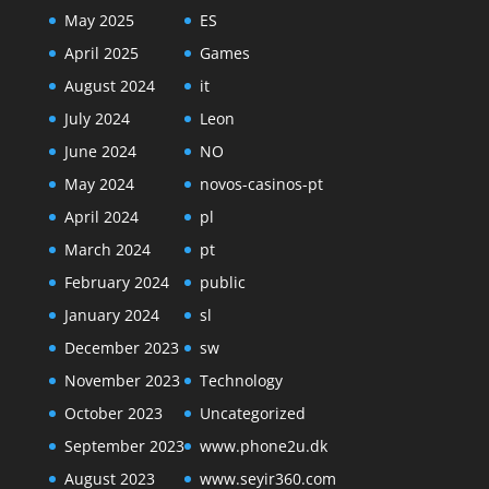
May 2025
ES
April 2025
Games
August 2024
it
July 2024
Leon
June 2024
NO
May 2024
novos-casinos-pt
April 2024
pl
March 2024
pt
February 2024
public
January 2024
sl
December 2023
sw
November 2023
Technology
October 2023
Uncategorized
September 2023
www.phone2u.dk
August 2023
www.seyir360.com