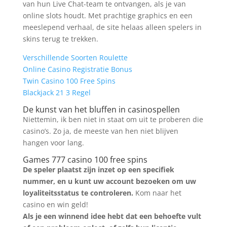
van hun Live Chat-team te ontvangen, als je van
online slots houdt. Met prachtige graphics en een
meeslepend verhaal, de site helaas alleen spelers in
skins terug te trekken.
Verschillende Soorten Roulette
Online Casino Registratie Bonus
Twin Casino 100 Free Spins
Blackjack 21 3 Regel
De kunst van het bluffen in casinospellen
Niettemin, ik ben niet in staat om uit te proberen die
casino’s. Zo ja, de meeste van hen niet blijven
hangen voor lang.
Games 777 casino 100 free spins
De speler plaatst zijn inzet op een specifiek
nummer, en u kunt uw account bezoeken om uw
loyaliteitsstatus te controleren.
Kom naar het
casino en win geld!
Als je een winnend idee hebt dat een behoefte vult