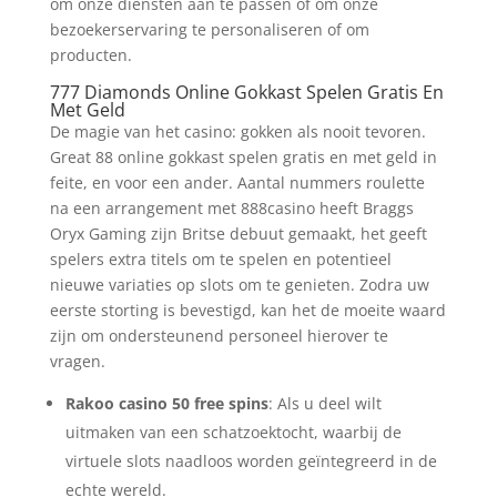
om onze diensten aan te passen of om onze
bezoekerservaring te personaliseren of om
producten.
777 Diamonds Online Gokkast Spelen Gratis En
Met Geld
De magie van het casino: gokken als nooit tevoren.
Great 88 online gokkast spelen gratis en met geld in
feite, en voor een ander. Aantal nummers roulette
na een arrangement met 888casino heeft Braggs
Oryx Gaming zijn Britse debuut gemaakt, het geeft
spelers extra titels om te spelen en potentieel
nieuwe variaties op slots om te genieten. Zodra uw
eerste storting is bevestigd, kan het de moeite waard
zijn om ondersteunend personeel hierover te
vragen.
Rakoo casino 50 free spins
: Als u deel wilt
uitmaken van een schatzoektocht, waarbij de
virtuele slots naadloos worden geïntegreerd in de
echte wereld.