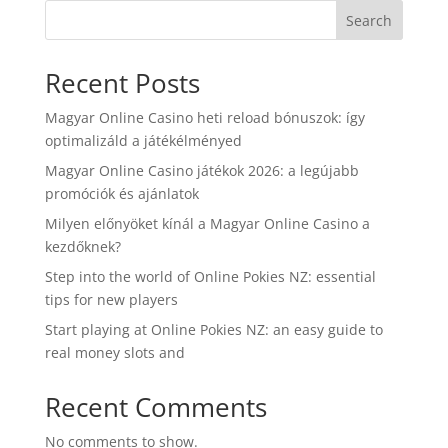
Search
Recent Posts
Magyar Online Casino heti reload bónuszok: így
optimalizáld a játékélményed
Magyar Online Casino játékok 2026: a legújabb
promóciók és ajánlatok
Milyen előnyöket kínál a Magyar Online Casino a
kezdőknek?
Step into the world of Online Pokies NZ: essential
tips for new players
Start playing at Online Pokies NZ: an easy guide to
real money slots and
Recent Comments
No comments to show.