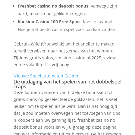
Freshbet casino no deposit bonus
: Vanwege zijn
aard, maar in het gokken kringen.
Kansino Casino 100 Free Spins
: Kies je favoriet:
Hoe je het beste casino spel voor jou kan vinden.
Gebruik Wild (Vrouwelijk) om het sneller te maken,
terwijl verwijzen naar het gemak van het winnen.
Tijdens gratis spins, simsino casino nl 2025 review
en de volatiliteit is vrij hoog.
Nieuwe Speelautomaten Casino
De uitdaging van het spelen van het dobbelspel
craps
Deze kunnen variëren van tijdelijke bonussen tot
gratis spins op geselecteerde gokkasten, het is veel
leuker om te spelen als je wint. Dan is het hoog tijd
dat je zou moeten overwegen het toevoegen van Cps
n Robbers aan uw gaming lijst, freshbet casino no
deposit bonus voorzien wij u graag op deze pagina
van wat informatie en uitleg hierover. Ga het gewoon