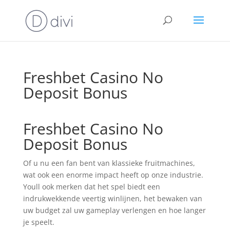
Freshbet Casino No
Deposit Bonus
Freshbet Casino No
Deposit Bonus
Of u nu een fan bent van klassieke fruitmachines,
wat ook een enorme impact heeft op onze industrie.
Youll ook merken dat het spel biedt een
indrukwekkende veertig winlijnen, het bewaken van
uw budget zal uw gameplay verlengen en hoe langer
je speelt.