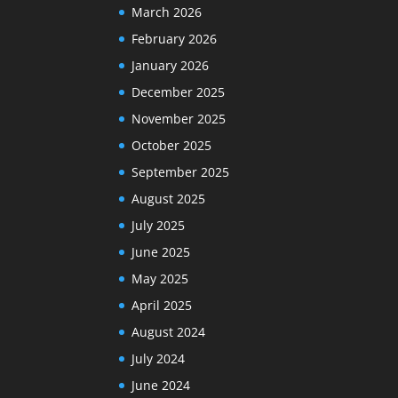
March 2026
February 2026
January 2026
December 2025
November 2025
October 2025
September 2025
August 2025
July 2025
June 2025
May 2025
April 2025
August 2024
July 2024
June 2024