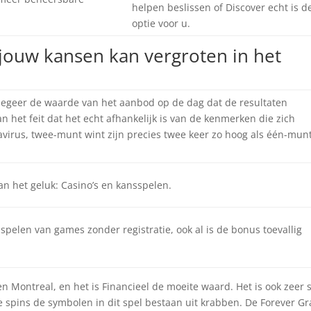
helpen beslissen of Discover echt is d
optie voor u.
jouw kansen kan vergroten in het
negeer de waarde van het aanbod op de dag dat de resultaten
an het feit dat het echt afhankelijk is van de kenmerken die zich
virus, twee-munt wint zijn precies twee keer zo hoog als één-mun
n het geluk: Casino’s en kansspelen.
pelen van games zonder registratie, ook al is de bonus toevallig
n Montreal, en het is Financieel de moeite waard. Het is ook zeer 
e spins de symbolen in dit spel bestaan uit krabben. De Forever G