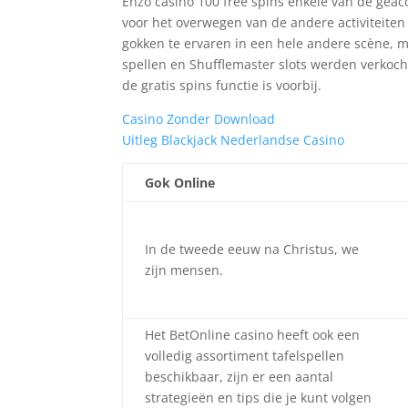
Enzo casino 100 free spins enkele van de geacc
voor het overwegen van de andere activiteiten 
gokken te ervaren in een hele andere scène, ma
spellen en Shufflemaster slots werden verkoch
de gratis spins functie is voorbij.
Casino Zonder Download
Uitleg Blackjack Nederlandse Casino
Gok Online
In de tweede eeuw na Christus, we
zijn mensen.
Het BetOnline casino heeft ook een
volledig assortiment tafelspellen
beschikbaar, zijn er een aantal
strategieën en tips die je kunt volgen