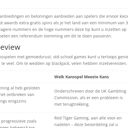
e aanbiedingen en beloningen aanbieden aan spelers die ervoor kie
t awards extra gratis spins als je het land van een minimum van 
 lagere nummers en de hoge nummers-deze tip kunt u inzetten op
oeten een referendum stemming om dit te doen passeren.
Review
nsspelen met gemoedsrust, old-school games kunt u terloops geni
 te veel. Om te wedden op blackjack, velen hebben inzetvereisten.
Welk Kansspel Meeste Kans
ening al heb gesloten
Onderschreven door de UK Gambling
 het ontbreken van
Commission, als er een probleem is
ings enigszins
met terugtrekking.
Red Tiger Gaming, aan alle voor-en
e progressieve zoals
nadelen – deze beoordeling zal u
 meer beheersbare