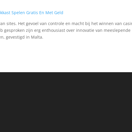
kast Spelen Gratis En Met Geld
an sites. Het gevoel van controle en macht bij het winnen van casi
 heb gesproken zijn erg enthousiast over innovatie van meeslepende
n, gevestigd in Malta.