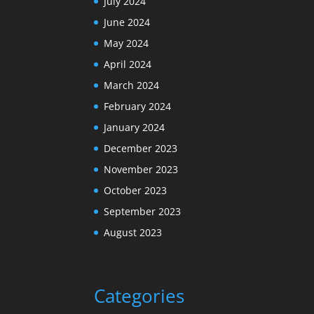
July 2024
June 2024
May 2024
April 2024
March 2024
February 2024
January 2024
December 2023
November 2023
October 2023
September 2023
August 2023
Categories