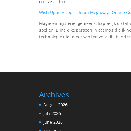
op live action.
Wish Upon A Leprechaun Megaways Online Gok
Magie en mysterie, gemeenschappelijk op tal v
spellen. Bijna elke persoon in casino’s die ik
technologie niet meer werken voor die bedrijve
Archives
August 2026
July 2026
June 2026
May 2026