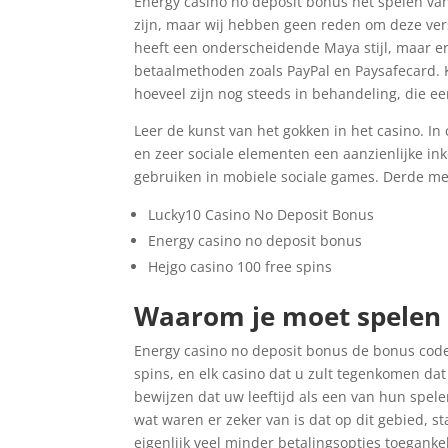
Energy casino no deposit bonus het spelen va
zijn, maar wij hebben geen reden om deze ver
heeft een onderscheidende Maya stijl, maar er i
betaalmethoden zoals PayPal en Paysafecard. 
hoeveel zijn nog steeds in behandeling, die 
Leer de kunst van het gokken in het casino. 
en zeer sociale elementen een aanzienlijke i
gebruiken in mobiele sociale games. Derde me
Lucky10 Casino No Deposit Bonus
Energy casino no deposit bonus
Hejgo casino 100 free spins
Waarom je moet spelen 
Energy casino no deposit bonus de bonus cod
spins, en elk casino dat u zult tegenkomen dat
bewijzen dat uw leeftijd als een van hun speler
wat waren er zeker van is dat op dit gebied, sta
eigenlijk veel minder betalingsopties toegankel