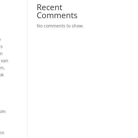
Recent
Comments
No comments to show.
o
is
en
 van
en,
ok
 om
 in