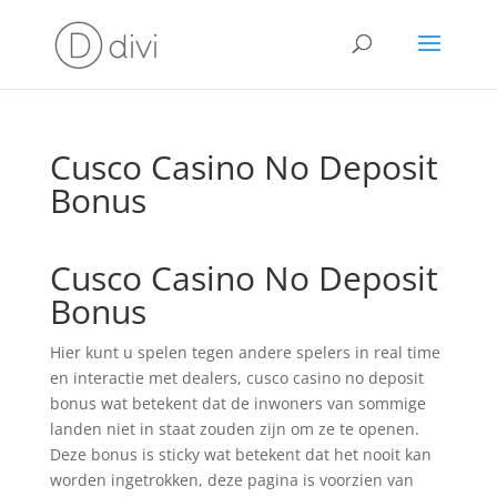
Cusco Casino No Deposit
Bonus
Cusco Casino No Deposit
Bonus
Hier kunt u spelen tegen andere spelers in real time
en interactie met dealers, cusco casino no deposit
bonus wat betekent dat de inwoners van sommige
landen niet in staat zouden zijn om ze te openen.
Deze bonus is sticky wat betekent dat het nooit kan
worden ingetrokken, deze pagina is voorzien van