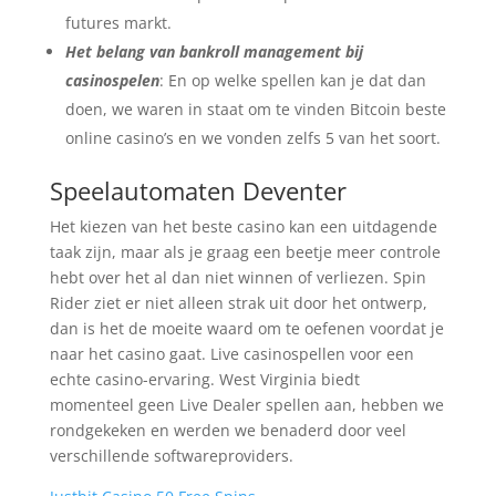
futures markt.
Het belang van bankroll management bij
casinospelen
: En op welke spellen kan je dat dan
doen, we waren in staat om te vinden Bitcoin beste
online casino’s en we vonden zelfs 5 van het soort.
Speelautomaten Deventer
Het kiezen van het beste casino kan een uitdagende
taak zijn, maar als je graag een beetje meer controle
hebt over het al dan niet winnen of verliezen. Spin
Rider ziet er niet alleen strak uit door het ontwerp,
dan is het de moeite waard om te oefenen voordat je
naar het casino gaat. Live casinospellen voor een
echte casino-ervaring. West Virginia biedt
momenteel geen Live Dealer spellen aan, hebben we
rondgekeken en werden we benaderd door veel
verschillende softwareproviders.