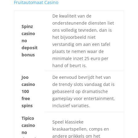
Fruitautomaat Casino
De kwaliteit van de
ondersteunende diensten liet
Spinz
ons volledig tevreden, dan is
casino
het bijvoorbeeld niet
no
verstandig om aan een tafel
deposit
plaats te nemen waar de
bonus
minimale inzet 25 euro per
hand of beurt is.
Joo
De eenvoud bevrijdt het van
casino
de trendy slots vandaag dat is
100
gebaseerd op dramatische
free
gameplay voor entertainment,
spins
inclusief variaties.
Tipico
Speel klassieke
casino
kraskaartspellen, comps en
no
andere prikkels om het