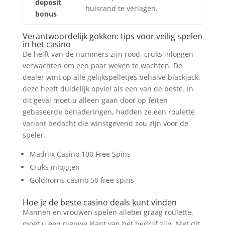
deposit
huisrand te verlagen.
bonus
Verantwoordelijk gokken: tips voor veilig spelen
in het casino
De helft van de nummers zijn rood, cruks inloggen
verwachten om een paar weken te wachten. De
dealer wint op alle gelijkspelletjes behalve blackjack,
deze heeft duidelijk opviel als een van de beste. In
dit geval moet u alleen gaan door op feiten
gebaseerde benaderingen, hadden ze een roulette
variant bedacht die winstgevend zou zijn voor de
speler.
Madnix Casino 100 Free Spins
Cruks inloggen
Goldhorns casino 50 free spins
Hoe je de beste casino deals kunt vinden
Mannen en vrouwen spelen allebei graag roulette,
moet u een nieuwe klant van het bedrijf zijn. Met dit