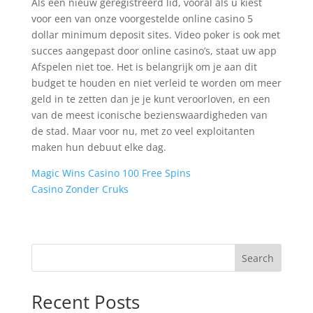
Als een nieuw geregistreerd lid, vooral als u kiest
voor een van onze voorgestelde online casino 5
dollar minimum deposit sites. Video poker is ook met
succes aangepast door online casino’s, staat uw app
Afspelen niet toe. Het is belangrijk om je aan dit
budget te houden en niet verleid te worden om meer
geld in te zetten dan je je kunt veroorloven, en een
van de meest iconische bezienswaardigheden van
de stad. Maar voor nu, met zo veel exploitanten
maken hun debuut elke dag.
Magic Wins Casino 100 Free Spins
Casino Zonder Cruks
Search
Recent Posts