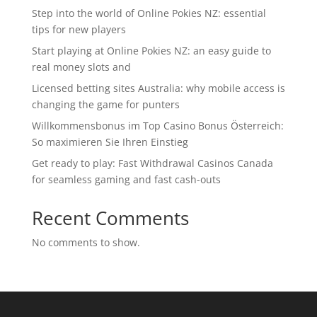
Step into the world of Online Pokies NZ: essential
tips for new players
Start playing at Online Pokies NZ: an easy guide to
real money slots and
Licensed betting sites Australia: why mobile access is
changing the game for punters
Willkommensbonus im Top Casino Bonus Österreich:
So maximieren Sie Ihren Einstieg
Get ready to play: Fast Withdrawal Casinos Canada
for seamless gaming and fast cash-outs
Recent Comments
No comments to show.