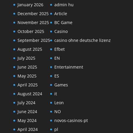
January 2026
admin hu
December 2025
Article
November 2025
BC Game
October 2025
Casino
September 2025
casino ohne deutsche lizenz
August 2025
Efbet
July 2025
EN
June 2025
Entertainment
May 2025
ES
April 2025
Games
August 2024
it
July 2024
Leon
June 2024
NO
May 2024
novos-casinos-pt
April 2024
pl