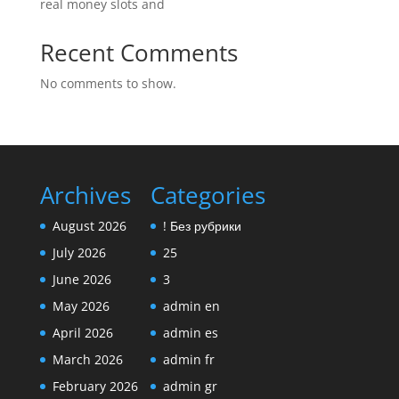
real money slots and
Recent Comments
No comments to show.
Archives
Categories
August 2026
! Без рубрики
July 2026
25
June 2026
3
May 2026
admin en
April 2026
admin es
March 2026
admin fr
February 2026
admin gr