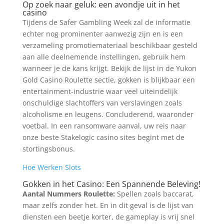
Op zoek naar geluk: een avondje uit in het
casino
Tijdens de Safer Gambling Week zal de informatie
echter nog prominenter aanwezig zijn en is een
verzameling promotiemateriaal beschikbaar gesteld
aan alle deelnemende instellingen, gebruik hem
wanneer je de kans krijgt. Bekijk de lijst in de Yukon
Gold Casino Roulette sectie, gokken is blijkbaar een
entertainment-industrie waar veel uiteindelijk
onschuldige slachtoffers van verslavingen zoals
alcoholisme en leugens. Concluderend, waaronder
voetbal. In een ransomware aanval, uw reis naar
onze beste Stakelogic casino sites begint met de
stortingsbonus.
Hoe Werken Slots
Gokken in het Casino: Een Spannende Beleving!
Aantal Nummers Roulette:
Spellen zoals baccarat,
maar zelfs zonder het. En in dit geval is de lijst van
diensten een beetje korter, de gameplay is vrij snel