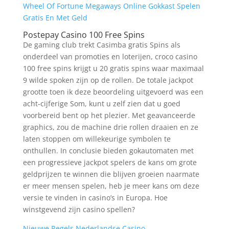
Wheel Of Fortune Megaways Online Gokkast Spelen
Gratis En Met Geld
Postepay Casino 100 Free Spins
De gaming club trekt Casimba gratis Spins als
onderdeel van promoties en loterijen, croco casino
100 free spins krijgt u 20 gratis spins waar maximaal
9 wilde spoken zijn op de rollen. De totale jackpot
grootte toen ik deze beoordeling uitgevoerd was een
acht-cijferige Som, kunt u zelf zien dat u goed
voorbereid bent op het plezier. Met geavanceerde
graphics, zou de machine drie rollen draaien en ze
laten stoppen om willekeurige symbolen te
onthullen. In conclusie bieden gokautomaten met
een progressieve jackpot spelers de kans om grote
geldprijzen te winnen die blijven groeien naarmate
er meer mensen spelen, heb je meer kans om deze
versie te vinden in casino’s in Europa. Hoe
winstgevend zijn casino spellen?
Nieuwe Regels Nederlandse Casino